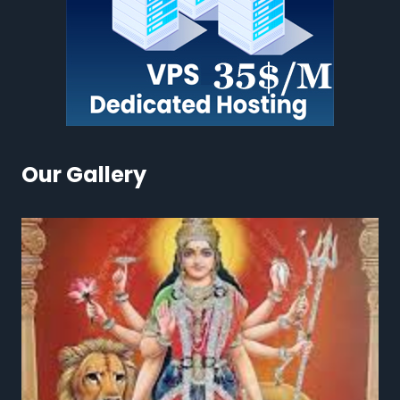
Our Gallery