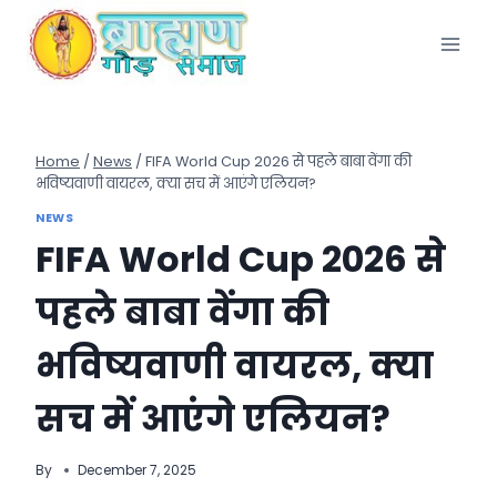
Skip
to
content
Home
/
News
/
FIFA World Cup 2026 से पहले बाबा वेंगा की
भविष्यवाणी वायरल, क्या सच में आएंगे एलियन?
NEWS
FIFA World Cup 2026 से
पहले बाबा वेंगा की
भविष्यवाणी वायरल, क्या
सच में आएंगे एलियन?
By
December 7, 2025