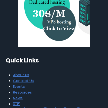
Quick Links
About us
Contact Us
Events
Resources
News
दान