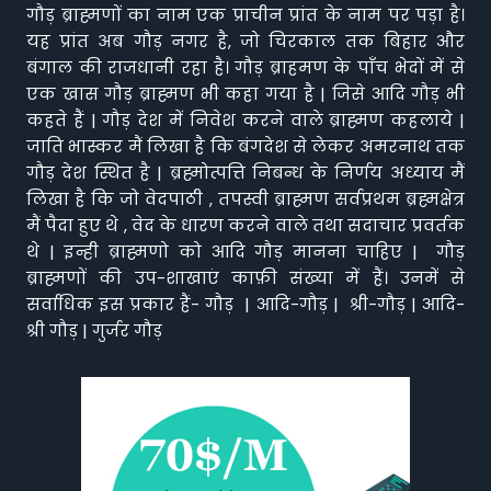
गौड़ ब्राह्मणों का नाम एक प्राचीन प्रांत के नाम पर पड़ा है।
यह प्रांत अब गौड़ नगर है, जो चिरकाल तक बिहार और
बंगाल की राजधानी रहा है। गौड़ ब्राहमण के पाँच भेदों में से
एक खास गौड़ ब्राह्मण भी कहा गया है | जिसे आदि गौड़ भी
कहते हैं | गौड़ देश में निवेश करने वाले ब्राह्मण कहलाये |
जाति भास्कर मैं लिखा है कि बंगदेश से लेकर अमरनाथ तक
गौड़ देश स्थित है | ब्रह्मोत्पत्ति निबन्ध के निर्णय अध्याय मैं
लिखा है कि जो वेदपाठी , तपस्वी ब्राह्मण सर्वप्रथम ब्रह्मक्षेत्र
मैं पैदा हुए थे , वेद के धारण करने वाले तथा सदाचार प्रवर्तक
थे | इन्ही ब्राह्मणो को आदि गौड़ मानना चाहिए | गौड़
ब्राह्मणों की उप-शाखाएं काफ़ी संख्या में हैं। उनमें से
सर्वाधिक इस प्रकार हैं- गौड़ | आदि-गौड़ | श्री-गौड़ | आदि-
श्री गौड़ | गुर्जर गौड़