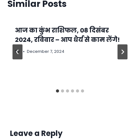
Similar Posts
आज का कुंभ राशिफल, 08 दिसंबर
2024, रविवार – आप धैर्य से काम लेंगे!
By
December 7, 2024
Leave a Reply