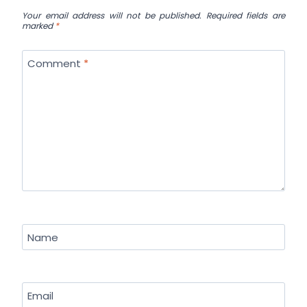
Your email address will not be published.
Required fields are
marked
*
Comment
*
Name
Email