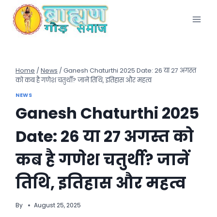
Skip
to
content
Home
/
News
/
Ganesh Chaturthi 2025 Date: 26 या 27 अगस्त
को कब है गणेश चतुर्थी? जानें तिथि, इतिहास और महत्व
NEWS
Ganesh Chaturthi 2025
Date: 26 या 27 अगस्त को
कब है गणेश चतुर्थी? जानें
तिथि, इतिहास और महत्व
By
August 25, 2025