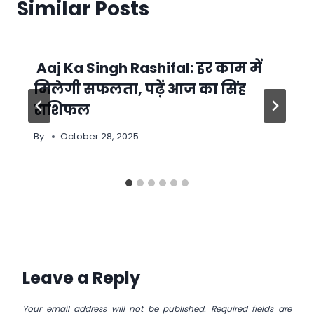
Similar Posts
Aaj Ka Singh Rashifal: हर काम में
मिलेगी सफलता, पढ़ें आज का सिंह
राशिफल
By
October 28, 2025
Leave a Reply
Your email address will not be published.
Required fields are