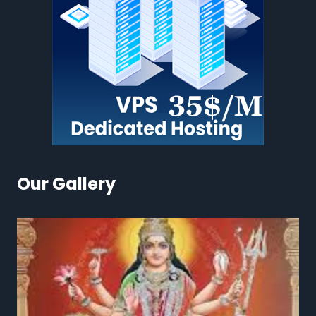
Our Gallery