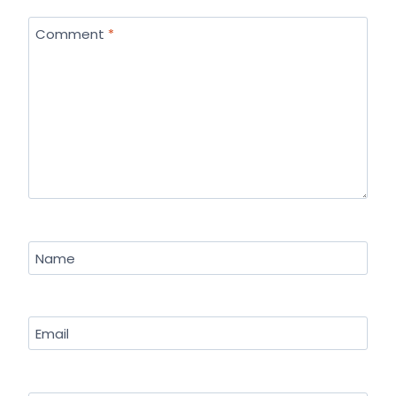
Comment
*
Name
Email