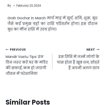
By
February 23, 2024
Grah Gochar in March मार्च माह में सूर्य, शनि, शुक्र, बुध
जैसे कई प्रमुख ग्रहों का राशि परिवर्तन होगा। इस दौरान
बुध का मीन राशि में उदय होगा।
Post
PREVIOUS
NEXT
Mandir Vastu Tips: इन
इस तिथि में जन्में लोगों के
navigation
दिन जरूर करें घर के मंदिर
पास होता है खूब धन, छोड़ते
की सफाई, कम हो जाएंगी
हैं अपनी अलग छाप
जीवन में परेशानियां
Similar Posts