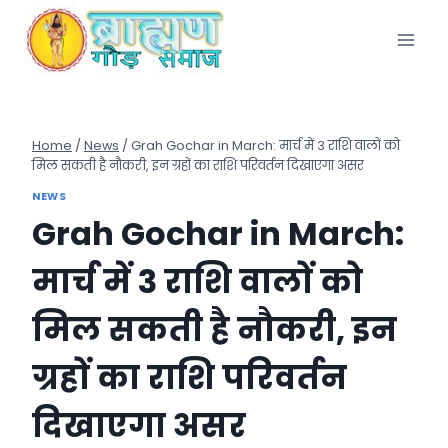
Skip
to
content
Home
/
News
/
Grah Gochar in March: मार्च में 3 राशि वालों को
मिल सकती है नौकरी, इन ग्रहों का राशि परिवर्तन दिखाएगा असर
NEWS
Grah Gochar in March:
मार्च में 3 राशि वालों को
मिल सकती है नौकरी, इन
ग्रहों का राशि परिवर्तन
दिखाएगा असर