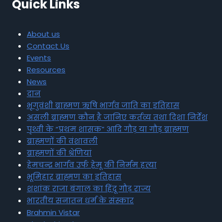
Quick Links
About us
Contact Us
Events
Resources
News
दान
भृगुवंशी ब्राह्मण ऋषि भार्गव जाति का इतिहास
असली ब्राह्मण कौन है जानिए कर्तव्य तथा दिशा निर्देश
पृथ्वी के “प्रथम शासक” आदि गौड़ या गौड़ ब्राह्मण
ब्राह्मणों की वंशावली
ब्राह्मणों की श्रेणियां
हेमचन्द्र भार्गव उर्फ हेमू की निर्मम हत्या
भूमिहार ब्राह्मण का इतिहास
शशांक राजा बंगाल का हिंदू गौड़ राज्य
भारतीय सनातन धर्म के संस्कार
Brahmin Vistar