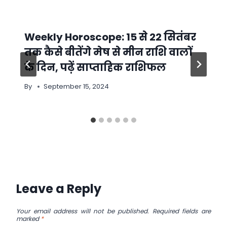
Weekly Horoscope: 15 से 22 सितंबर
तक कैसे बीतेंगे मेष से मीन राशि वालों
के दिन, पढ़ें साप्ताहिक राशिफल
By
September 15, 2024
Leave a Reply
Your email address will not be published.
Required fields are
marked
*