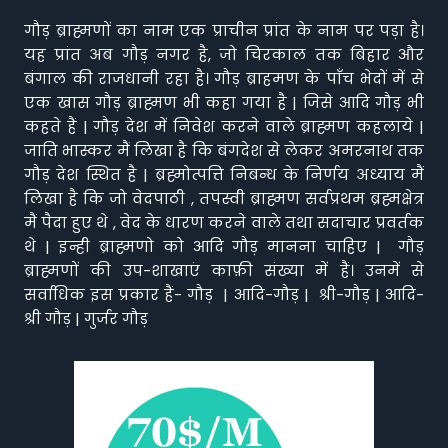
गौड़ ब्राह्मणों का नाम एक प्राचीन प्रांत के नाम पर पड़ा है।
यह प्रांत अब गौड़ नगर है, जो चिरकाल तक बिहार और
बंगाल की राजधानी रहा है। गौड़ ब्राहमण के पाँच भेदों में से
एक खास गौड़ ब्राह्मण भी कहा गया है | जिसे आदि गौड़ भी
कहते हैं | गौड़ देश में निवेश करने वाले ब्राह्मण कहलाये |
जाति भास्कर मैं लिखा है कि बंगदेश से लेकर अमरनाथ तक
गौड़ देश स्थित है | ब्रह्मोत्पत्ति निबन्ध के निर्णय अध्याय मैं
लिखा है कि जो वेदपाठी , तपस्वी ब्राह्मण सर्वप्रथम ब्रह्मक्षेत्र
मैं पैदा हुए थे , वेद के धारण करने वाले तथा सदाचार प्रवर्तक
थे | इन्ही ब्राह्मणो को आदि गौड़ मानना चाहिए | गौड़
ब्राह्मणों की उप-शाखाएं काफ़ी संख्या में हैं। उनमें से
सर्वाधिक इस प्रकार हैं- गौड़ | आदि-गौड़ | श्री-गौड़ | आदि-
श्री गौड़ | गुर्जर गौड़