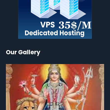
Our Gallery