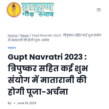
Skip
to
content
Home
/
News
/
Gupt Navratri 2023 : त्रिपुष्कर सहित कई शुभ संयोग
में मातारानी की होगी पूजा-अर्चना
NEWS
Gupt Navratri 2023 :
त्रिपुष्कर सहित कई शुभ
संयोग में मातारानी की
होगी पूजा-अर्चना
By
June 19, 2023