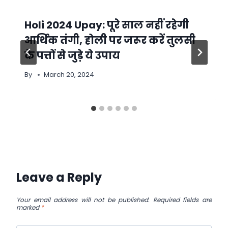
Holi 2024 Upay: पूरे साल नहीं रहेगी
आर्थिक तंगी, होली पर जरूर करें तुलसी
के पत्तों से जुड़े ये उपाय
By
March 20, 2024
Leave a Reply
Your email address will not be published.
Required fields are
marked
*