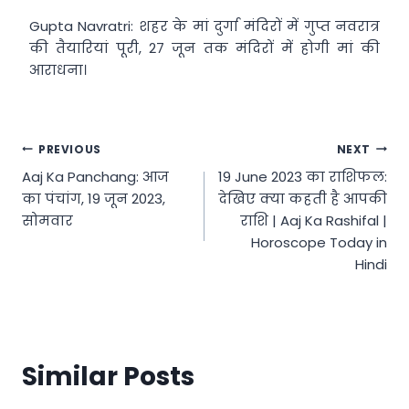
Gupta Navratri: शहर के मां दुर्गा मंदिरों में गुप्त नवरात्र
की तैयारियां पूरी, 27 जून तक मंदिरों में होगी मां की
आराधना।
Post
PREVIOUS
NEXT
Aaj Ka Panchang: आज
19 June 2023 का राशिफल:
navigation
का पंचांग, 19 जून 2023,
देखिए क्या कहती है आपकी
सोमवार
राशि | Aaj Ka Rashifal |
Horoscope Today in
Hindi
Similar Posts