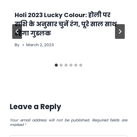
Holi 2023 Lucky Colour: होली पर
राशि के अनुसार चुनें रंग, पूरे साल साथ
रहेगा गुडलक
By
March 2, 2023
Leave a Reply
Your email address will not be published.
Required fields are
marked
*