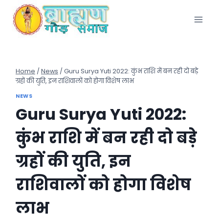
Skip
to
content
Home
/
News
/
Guru Surya Yuti 2022: कुंभ राशि में बन रही दो बड़े
ग्रहों की युति, इन राशिवालों को होगा विशेष लाभ
NEWS
Guru Surya Yuti 2022:
कुंभ राशि में बन रही दो बड़े
ग्रहों की युति, इन
राशिवालों को होगा विशेष
लाभ