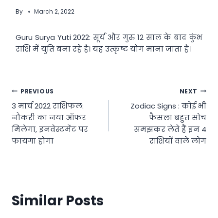
By
March 2, 2022
Guru Surya Yuti 2022: सूर्य और गुरु 12 साल के बाद कुंभ
राशि में युति बना रहे हैं। यह उत्कृष्ट योग माना जाता है।
Post
PREVIOUS
NEXT
3 मार्च 2022 राशिफल:
Zodiac Signs : कोई भी
navigation
नौकरी का नया ऑफर
फैसला बहुत सोच
मिलेगा, इनवेस्टमेंट पर
समझकर लेते हैं इन 4
फायगा होगा
राशियों वाले लोग
Similar Posts