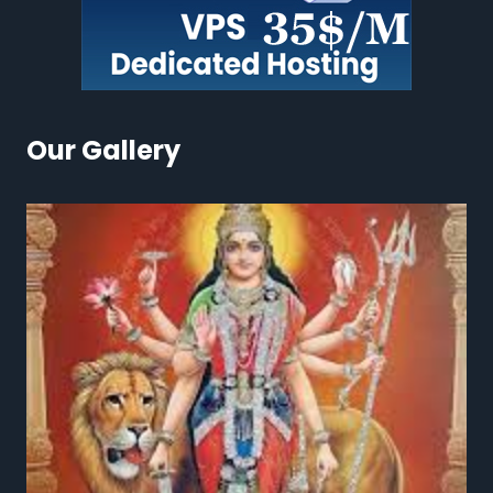
Our Gallery