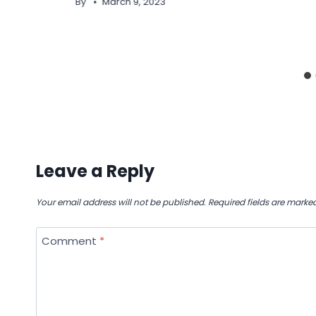
By
March 9, 2023
Leave a Reply
Your email address will not be published.
Required fields are marke
Comment
*