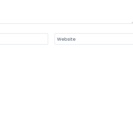
Website