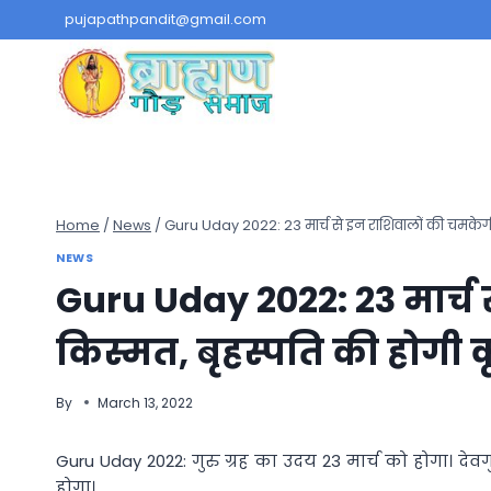
Skip
pujapathpandit@gmail.com
to
content
Home
/
News
/
Guru Uday 2022: 23 मार्च से इन राशिवालों की चमकेगी 
NEWS
Guru Uday 2022: 23 मार्च
किस्मत, बृहस्पति की होगी 
By
March 13, 2022
Guru Uday 2022: गुरु ग्रह का उदय 23 मार्च को होगा। देव
होगा।