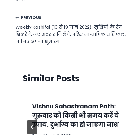
Post
PREVIOUS
Weekly Rashifal (13 से 19 मार्च 2022): खुशियों के रंग
navigation
बिखरेंगे, नए अवसर मिलेंगे, पढ़िए साप्ताहिक राशिफल,
जानिए अपना शुभ रंग
Similar Posts
Vishnu Sahastranam Path:
गुरुवार को किसी भी समय करें ये
उपाय, दुर्भाग्य का हो जाएगा नाश