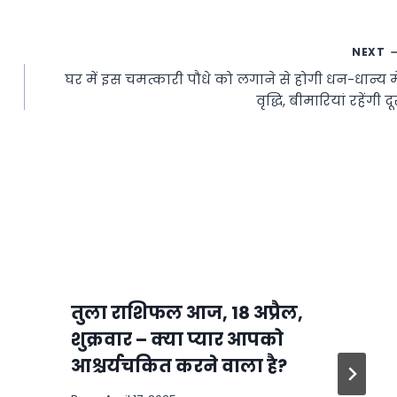
NEXT
घर में इस चमत्कारी पौधे को लगाने से होगी धन-धान्य मे
वृद्धि, बीमारियां रहेंगी दू
तुला राशिफल आज, 18 अप्रैल,
शुक्रवार – क्या प्यार आपको
आश्चर्यचकित करने वाला है?