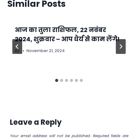
Similar Posts
आज का तुला राशिफल, 22 नवंबर
2024, शुक्रवार – आप धैर्य से काम लेंगे!
By
November 21, 2024
Leave a Reply
Your email address will not be published.
Required fields are