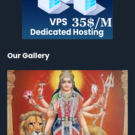
Our Gallery