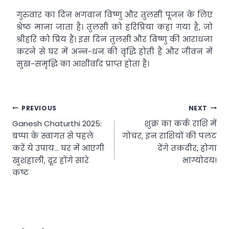
गुरुवार का दिन भगवान विष्णु और तुलसी पूजन के लिए
श्रेष्ठ माना जाता है। तुलसी को हरिप्रिया कहा गया है, जो
श्रीहरि को प्रिय हैं। इस दिन तुलसी और विष्णु की आराधना
करने से घर में अन्न-धन की वृद्धि होती है और जीवन में
सुख-समृद्धि का आशीर्वाद प्राप्त होता है।
Post
PREVIOUS
NEXT
Ganesh Chaturthi 2025:
शुक्र का कर्क राशि में
navigation
बप्पा के स्वागत से पहले
गोचर, इन राशियों की पलट
करें ये उपाय… घर में आएगी
देंगे तकदीर, होगा
खुशहाली, दूर होंगे सारे
भाग्योदय!
कष्ट