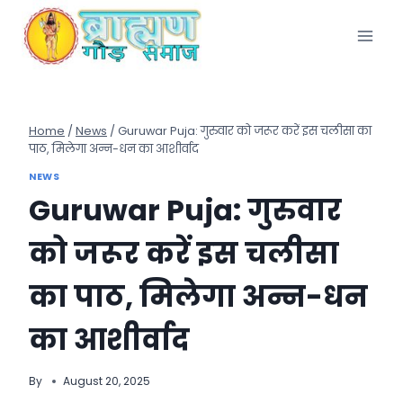
Skip
to
content
Home
/
News
/
Guruwar Puja: गुरुवार को जरूर करें इस चलीसा का
पाठ, मिलेगा अन्न-धन का आशीर्वाद
NEWS
Guruwar Puja: गुरुवार
को जरूर करें इस चलीसा
का पाठ, मिलेगा अन्न-धन
का आशीर्वाद
By
August 20, 2025