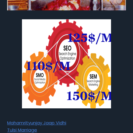
Mahamrityunjay Jaap Vidhi
Tulsi Marriage