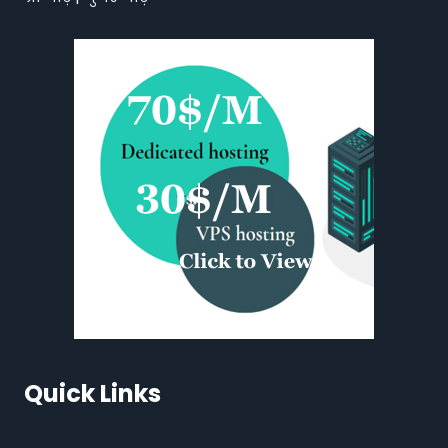
Quick Links