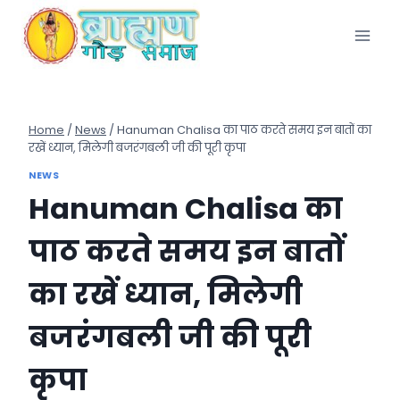
Skip
to
content
Home
/
News
/
Hanuman Chalisa का पाठ करते समय इन बातों का
रखें ध्यान, मिलेगी बजरंगबली जी की पूरी कृपा
NEWS
Hanuman Chalisa का
पाठ करते समय इन बातों
का रखें ध्यान, मिलेगी
बजरंगबली जी की पूरी
कृपा