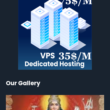
Our Gallery