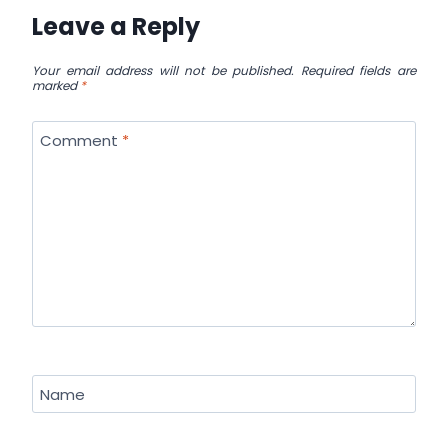
Leave a Reply
Your email address will not be published.
Required fields are
marked
*
Comment
*
Name