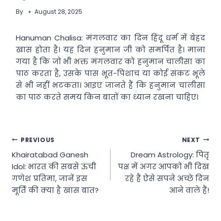
By
August 28, 2025
Hanuman Chalisa: मंगलवार का दिन हिंदू धर्म में बेहद
खास होता है। यह दिन हनुमान जी को समर्पित है। माना
गया है कि जो भी भक्त मंगलवार को हनुमान चालीसा का
पाठ करता है, उसके पास भूत-पिशाच या कोई संकट भूले
से भी नहीं भटकता। आइए जानते हैं कि हनुमान चालीसा
का पाठ करते समय किन बातों का ध्यान रखना चाहिए।
Post
PREVIOUS
NEXT
Khairatabad Ganesh
Dream Astrology: पितृ
navigation
Idol: भारत की सबसे ऊंची
पक्ष में अगर आपको भी दिख
गणेश प्रतिमा, जानें इस
रहे हैं ऐसे सपने अच्छे दिन
मूर्ति की क्या है खास बात?
आने वाले हैं!