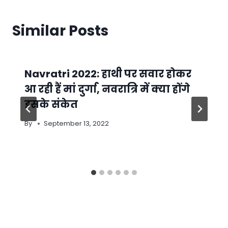
Similar Posts
Navratri 2022: हाथी पर सवार होकर
आ रही हैं मां दुर्गा, नवरात्रि में क्या होंगे
इसके संकेत
By
September 13, 2022