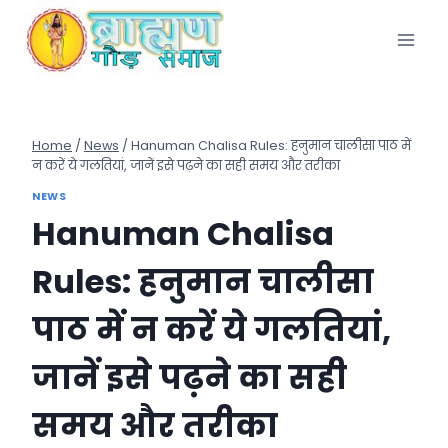
Skip
to
content
Home
/
News
/
Hanuman Chalisa Rules: हनुमान चालीसा पाठ में
न करें ये गलतियां, जानें इसे पढ़ने का सही समय और तरीका
NEWS
Hanuman Chalisa
Rules: हनुमान चालीसा
पाठ में न करें ये गलतियां,
जानें इसे पढ़ने का सही
समय और तरीका