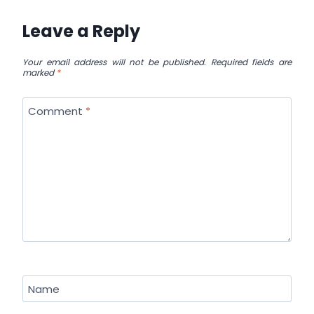
Leave a Reply
Your email address will not be published.
Required fields are
marked
*
Comment
*
Name