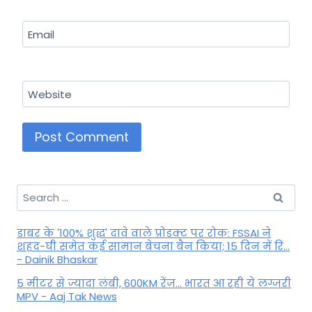
Email
Website
Search
for:
डाबर के '100% शुद्ध' दावे वाले प्रोडक्ट पर रोक: FSSAI ने
शहद-घी समेत कई सामान बेचना बैन किया; 15 दिन में रि...
- Dainik Bhaskar
5 मीटर से ज्यादा लंबी, 600KM रेंज... भारत आ रही ये लग्जरी
MPV - Aaj Tak News