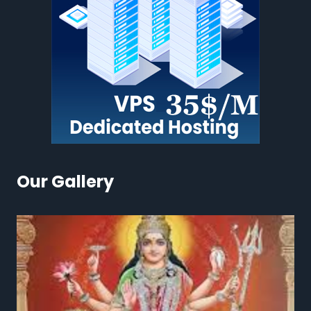
Our Gallery