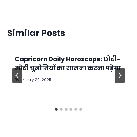
Similar Posts
Capricorn Daily Horoscope: छोटी-
मोटी चुनौतियों का सामना करना पड़ेगा
By
July 29, 2025