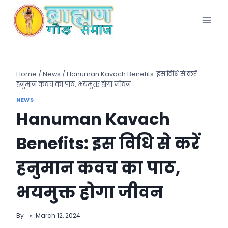
Skip
to
content
Home
/
News
/
Hanuman Kavach Benefits: इस विधि से करें
हनुमान कवच का पाठ, भयमुक्त होगा जीवन
NEWS
Hanuman Kavach
Benefits: इस विधि से करें
हनुमान कवच का पाठ,
भयमुक्त होगा जीवन
By
March 12, 2024