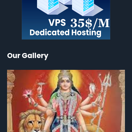
Our Gallery