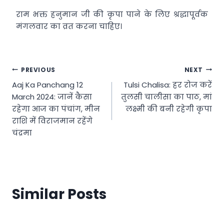
राम भक्त हनुमान जी की कृपा पाने के लिए श्रद्धापूर्वक
मंगलवार का व्रत करना चाहिए।
Post
PREVIOUS
NEXT
Aaj Ka Panchang 12
Tulsi Chalisa: हर रोज करें
navigation
March 2024: जानें कैसा
तुलसी चालीसा का पाठ, मां
रहेगा आज का पंचांग, मीन
लक्ष्मी की बनी रहेगी कृपा
राशि में विराजमान रहेंगे
चंद्रमा
Similar Posts