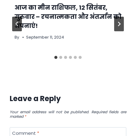
आज का मीन राशिफल, 12 सितंबर,
गुरुवार – रचनात्मकता और अंतर्ज्ञान को
अपनाएं!
By
September 11, 2024
Leave a Reply
Your email address will not be published.
Required fields are
marked
*
Comment
*