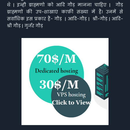
थे | इन्ही ब्राह्मणो को आदि गौड़ मानना चाहिए | गौड़
ब्राह्मणों की उप-शाखाएं काफ़ी संख्या में हैं। उनमें से
सर्वाधिक इस प्रकार हैं- गौड़ | आदि-गौड़ | श्री-गौड़ | आदि-
श्री गौड़ | गुर्जर गौड़