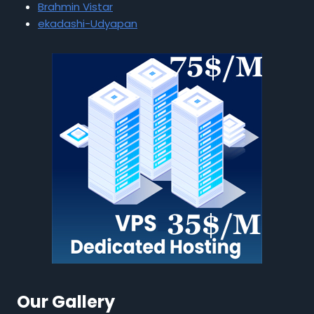
Brahmin Vistar
ekadashi-Udyapan
Our Gallery