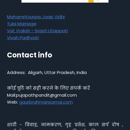
Mahamrityunjay Jaap Vidhi
Tulsi Marriage
Vat Vraksh - Srasti Utappati
Vivah Padhyati
Contact info
Address: Aligarh, Uttar Pradesh, India
कोई त्रुटि को सही करने के लिए संपर्क करें
Mail:pujapathpandit@gmail.com
Web:
gaurbrahmansamaj.com
शादी - विवाह, नामकरण, गृह प्रवेश, काल सर्प दोष ,