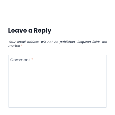
Leave a Reply
Your email address will not be published.
Required fields are
marked
*
Comment
*