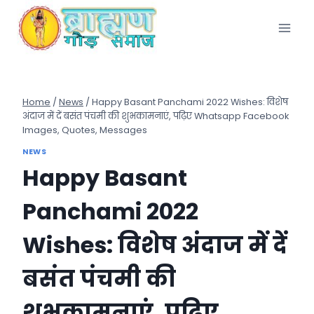
Skip
to
content
Home
/
News
/
Happy Basant Panchami 2022 Wishes: विशेष
अंदाज में दें बसंत पंचमी की शुभकामनाएं, पढ़िए Whatsapp Facebook
Images, Quotes, Messages
NEWS
Happy Basant
Panchami 2022
Wishes: विशेष अंदाज में दें
बसंत पंचमी की
शुभकामनाएं, पढ़िए