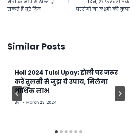
मंत्रों के जाप से खत्म हो
दिन, 27 फरवरी तक
सकते हैं बुरे दिन
बरसेगी मां लक्ष्मी की कृपा
Similar Posts
Holi 2024 Tulsi Upay: होली पर जरूर
करें तुलसी से जुड़ा ये उपाय, मिलेगा
आर्थिक लाभ
By
March 23, 2024