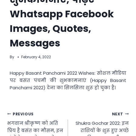
Whatsapp Facebook
Images, Quotes,
Messages
By
February 4, 2022
Happy Basant Panchami 2022 Wishes: सोशल मीडिया
पर बसंत पंचमी की शुभकामनाएं (Happy Basant
Panchami 2022) देना का सिलसिला शुरू हो चुका है।
Post
PREVIOUS
NEXT
भगवान श्रीकृष्ण को अति
Shukra Gochar 2022: इन
navigation
प्रिय है बसंत का मौसम, इन
राशियों के शुरू हुए अच्छे