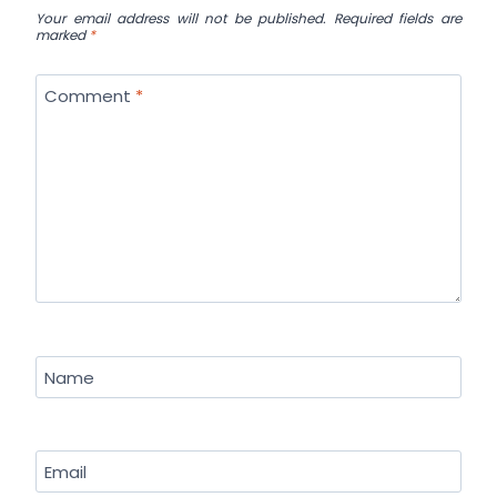
Your email address will not be published.
Required fields are
marked
*
Comment
*
Name
Email