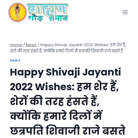
Skip
to
content
Home
/
News
/
Happy Shivaji Jayanti 2022 Wishes: हम शेर हैं,
शेरों की तरह हंसते हैं, क्योंकि हमारे दिलों में छत्रपति शिवाजी राजे बसते हैं
NEWS
Happy Shivaji Jayanti
2022 Wishes: हम शेर हैं,
शेरों की तरह हंसते हैं,
क्योंकि हमारे दिलों में
छत्रपति शिवाजी राजे बसते