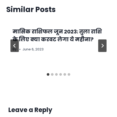
Similar Posts
मासिक राशिफल जून 2023: तुला राशि
के लिए क्या करवट लेगा ये महीना?
By
June 6, 2023
Leave a Reply