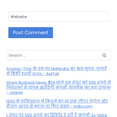
Website
Search
for:
Scorpio-Thar के दम पर Mahindra का झंडा बुलंद, जुलाई
में बिकीं इतनी SUVs - AajTak
Share Buyback News: ₹324 वाले इस शेयर को 500 रुपये में
निवेशकों से वापस खरीदेगी कंपनी, बायबैक का बड़ा एलान!
- Jagran
1950 में पाकिस्तान में कितने का था एक लीटर पेट्रोल और
डीजल, भारत से महंगा या फिर सस्ता - India.com
1 शेयर पर 500 रुपये का डिविडेंड दे रही है कंपनी, Ex-date