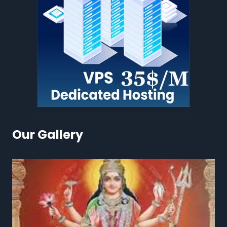
Our Gallery