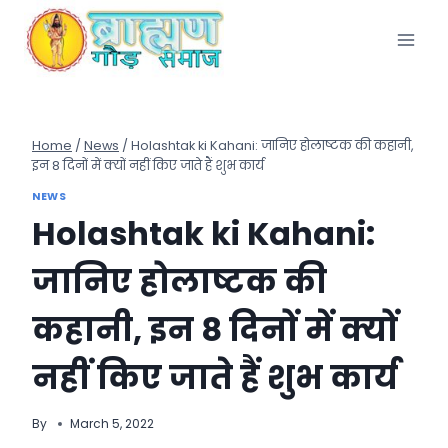
Skip
to
content
Home
/
News
/
Holashtak ki Kahani: जानिए होलाष्टक की कहानी,
इन 8 दिनों में क्यों नहीं किए जाते हैं शुभ कार्य
NEWS
Holashtak ki Kahani:
जानिए होलाष्टक की
कहानी, इन 8 दिनों में क्यों
नहीं किए जाते हैं शुभ कार्य
By
March 5, 2022