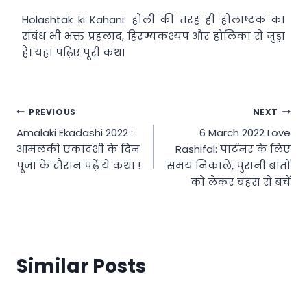
Holashtak ki Kahani: होली की तरह ही होलाष्टक का
संबंध भी भक्त प्रहलाद, हिरण्यकश्यप और होलिका से जुड़ा
है। यहां पढ़िए पूरी कथा
Post
PREVIOUS
NEXT
Amalaki Ekadashi 2022 :
6 March 2022 Love
navigation
आमलकी एकादशी के दिन
Rashifal: पार्टनर के लिए
पूजा के दौरान पढ़ें ये कथा !
समय निकालें, पुरानी बातों
को लेकर बहस से बचें
Similar Posts