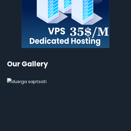
Our Gallery