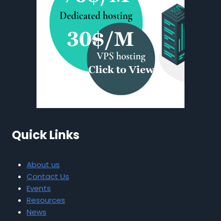
Quick Links
About us
Contact Us
Events
Resources
News