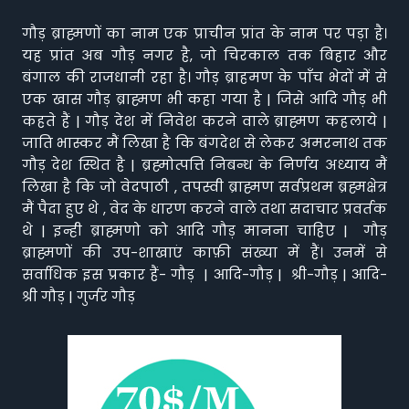
गौड़ ब्राह्मणों का नाम एक प्राचीन प्रांत के नाम पर पड़ा है।
यह प्रांत अब गौड़ नगर है, जो चिरकाल तक बिहार और
बंगाल की राजधानी रहा है। गौड़ ब्राहमण के पाँच भेदों में से
एक खास गौड़ ब्राह्मण भी कहा गया है | जिसे आदि गौड़ भी
कहते हैं | गौड़ देश में निवेश करने वाले ब्राह्मण कहलाये |
जाति भास्कर मैं लिखा है कि बंगदेश से लेकर अमरनाथ तक
गौड़ देश स्थित है | ब्रह्मोत्पत्ति निबन्ध के निर्णय अध्याय मैं
लिखा है कि जो वेदपाठी , तपस्वी ब्राह्मण सर्वप्रथम ब्रह्मक्षेत्र
मैं पैदा हुए थे , वेद के धारण करने वाले तथा सदाचार प्रवर्तक
थे | इन्ही ब्राह्मणो को आदि गौड़ मानना चाहिए | गौड़
ब्राह्मणों की उप-शाखाएं काफ़ी संख्या में हैं। उनमें से
सर्वाधिक इस प्रकार हैं- गौड़ | आदि-गौड़ | श्री-गौड़ | आदि-
श्री गौड़ | गुर्जर गौड़