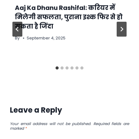
Aaj Ka Dhanu Rashifal: करियर में
मिलेगी सफलता, पुराना इश्क फिर से हो
सकता है जिंदा
By
September 4, 2025
Leave a Reply
Your email address will not be published.
Required fields are
marked
*