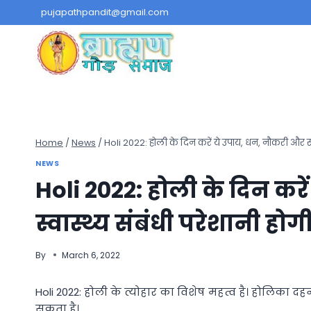
Skip
pujapathpandit@gmail.com
to
content
Home
/
News
/
Holi 2022: होली के दिन करें ये उपाय, धन, नौकरी और स्वा
NEWS
Holi 2022: होली के दिन कर
स्वास्थ्य संबंधी परेशानी होगी
By
March 6, 2022
Holi 2022: होली के त्योहार का विशेष महत्व है। होलिका 
सकता है।