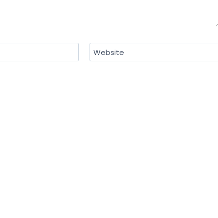
Website