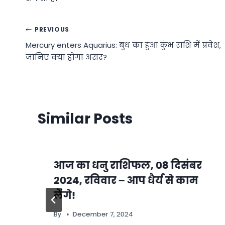
Post
PREVIOUS
Mercury enters Aquarius: बुध का हुआ कुंभ राशि में प्रवेश,
navigation
जानिए क्या होगा असर?
Similar Posts
आज का धनु राशिफल, 08 दिसंबर
2024, रविवार – आप धैर्य से काम
लेंगे!
By
December 7, 2024