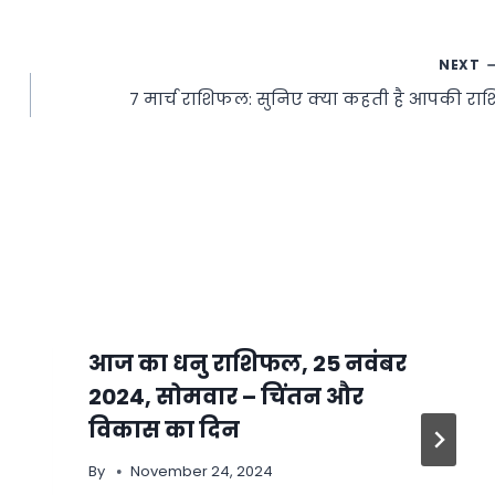
NEXT
7 मार्च राशिफल: सुनिए क्या कहती है आपकी राश
आज का धनु राशिफल, 25 नवंबर
2024, सोमवार – चिंतन और
विकास का दिन
By
November 24, 2024