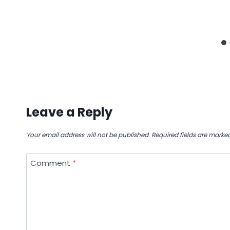
Leave a Reply
Your email address will not be published.
Required fields are marke
Comment
*