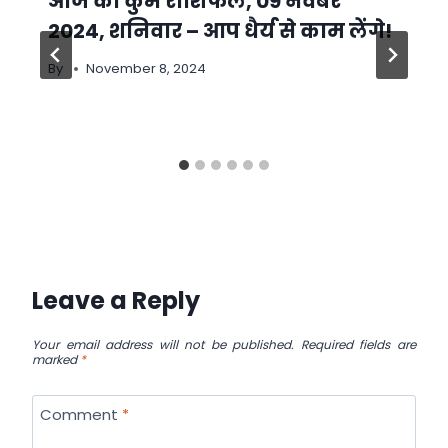
आज का कुंभ राशिफल, 09 नवंबर
2024, शनिवार – आप धैर्य से काम लेंगे!
By
November 8, 2024
Leave a Reply
Your email address will not be published.
Required fields are
marked
*
Comment
*