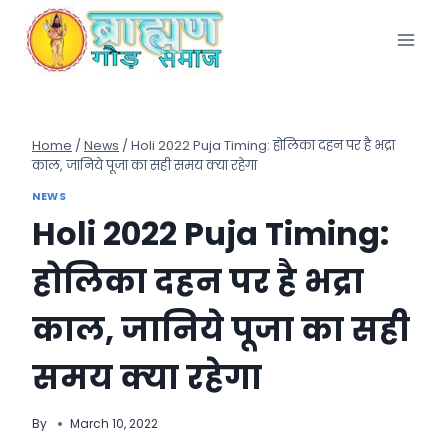
Skip
to
content
Home
/
News
/
Holi 2022 Puja Timing: होलिका दहन पर है भद्रा
काल, जानिये पूजा का सही समय क्‍या रहेगा
NEWS
Holi 2022 Puja Timing:
होलिका दहन पर है भद्रा
काल, जानिये पूजा का सही
समय क्‍या रहेगा
By
March 10, 2022