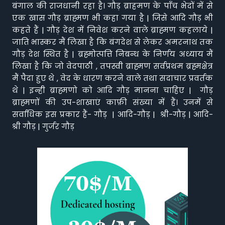
बंगाल की राजधानी रहा है। गौड़ ब्राहमण के पाँच भेदों में से
एक खास गौड़ ब्राह्मण भी कहा गया है | जिसे आदि गौड़ भी
कहते हैं | गौड़ देश में निवेश करने वाले ब्राह्मण कहलाये |
जाति भास्कर मैं लिखा है कि बंगदेश से लेकर अमरनाथ तक
गौड़ देश स्थित है | ब्रह्मोत्पत्ति निबन्ध के निर्णय अध्याय मैं
लिखा है कि जो वेदपाठी , तपस्वी ब्राह्मण सर्वप्रथम ब्रह्मक्षेत्र
मैं पैदा हुए थे , वेद के धारण करने वाले तथा सदाचार प्रवर्तक
थे | इन्ही ब्राह्मणो को आदि गौड़ मानना चाहिए | गौड़
ब्राह्मणों की उप-शाखाएं काफ़ी संख्या में हैं। उनमें से
सर्वाधिक इस प्रकार हैं- गौड़ | आदि-गौड़ | श्री-गौड़ | आदि-
श्री गौड़ | गुर्जर गौड़