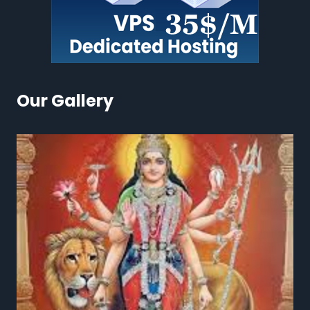
Our Gallery