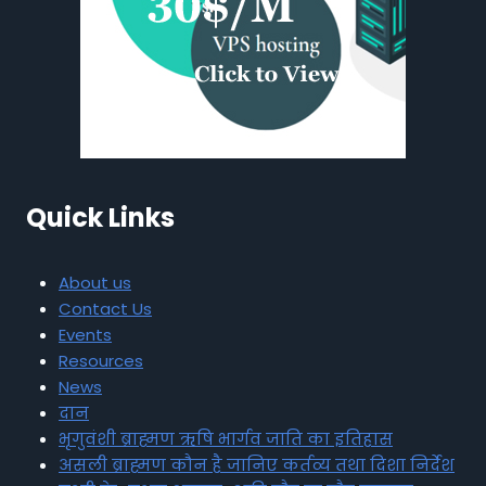
Quick Links
About us
Contact Us
Events
Resources
News
दान
भृगुवंशी ब्राह्मण ऋषि भार्गव जाति का इतिहास
असली ब्राह्मण कौन है जानिए कर्तव्य तथा दिशा निर्देश