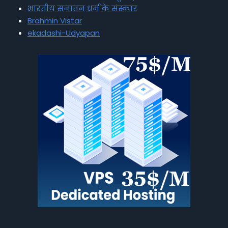
भारतीय सनातन धर्म के संस्कार
Brahmin Vistar
ekadashi-Udyapan