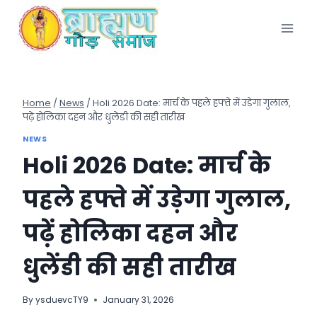
Skip
to
content
Home
/
News
/
Holi 2026 Date: मार्च के पहले हफ्ते में उड़ेगा गुलाल,
पढ़ें होलिका दहन और धुलेंडी की सही तारीख
NEWS
Holi 2026 Date: मार्च के
पहले हफ्ते में उड़ेगा गुलाल,
पढ़ें होलिका दहन और
धुलेंडी की सही तारीख
By
ysduevcTY9
January 31, 2026