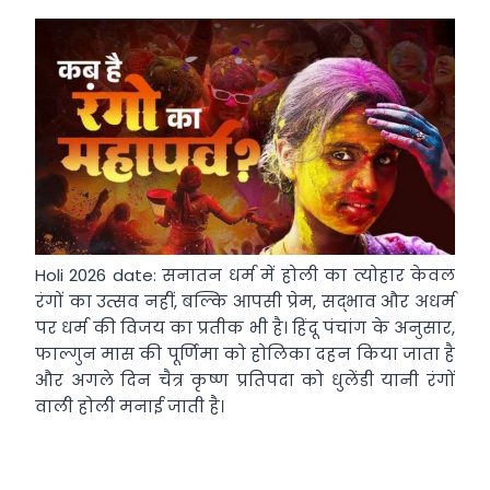
Holi 2026 date: सनातन धर्म में होली का त्योहार केवल
रंगों का उत्सव नहीं, बल्कि आपसी प्रेम, सद्भाव और अधर्म
पर धर्म की विजय का प्रतीक भी है। हिंदू पंचांग के अनुसार,
फाल्गुन मास की पूर्णिमा को होलिका दहन किया जाता है
और अगले दिन चैत्र कृष्ण प्रतिपदा को धुलेंडी यानी रंगों
वाली होली मनाई जाती है।