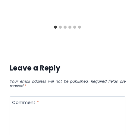
Leave a Reply
Your email address will not be published.
Required fields are
marked
*
Comment
*