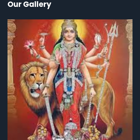
Our Gallery