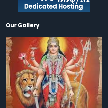
Our Gallery