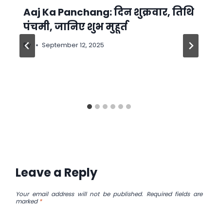
Aaj Ka Panchang: दिन शुक्रवार, तिथि
पंचमी, जानिए शुभ मुहूर्त
By
September 12, 2025
Leave a Reply
Your email address will not be published.
Required fields are
marked
*