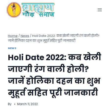
Skip
to
content
Home
/
News
/
Holi Date 2022: कब खेली जाएगी रंग वाली होली?
जानें होलिका दहन का शुभ मुहूर्त सहित पूरी जानकारी
NEWS
Holi Date 2022: कब खेली
जाएगी रंग वाली होली?
जानें होलिका दहन का शुभ
मुहूर्त सहित पूरी जानकारी
By
March 11, 2022