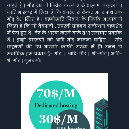
कहते हैं | गौड़ देश में निवेश करने वाले ब्राह्मण कहलाये |
जाति भास्कर मैं लिखा है कि बंगदेश से लेकर अमरनाथ तक
गौड़ देश स्थित है | ब्रह्मोत्पत्ति निबन्ध के निर्णय अध्याय मैं
लिखा है कि जो वेदपाठी , तपस्वी ब्राह्मण सर्वप्रथम ब्रह्मक्षेत्र
मैं पैदा हुए थे , वेद के धारण करने वाले तथा सदाचार प्रवर्तक
थे | इन्ही ब्राह्मणो को आदि गौड़ मानना चाहिए | गौड़
ब्राह्मणों की उप-शाखाएं काफ़ी संख्या में हैं। उनमें से
सर्वाधिक इस प्रकार हैं- गौड़ | आदि-गौड़ | श्री-गौड़ | आदि-
श्री गौड़ | गुर्जर गौड़