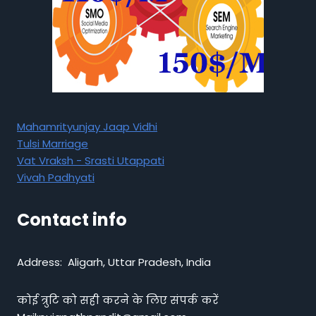
Mahamrityunjay Jaap Vidhi
Tulsi Marriage
Vat Vraksh - Srasti Utappati
Vivah Padhyati
Contact info
Address: Aligarh, Uttar Pradesh, India
कोई त्रुटि को सही करने के लिए संपर्क करें