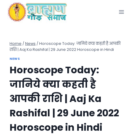
Skip
to
content
Home
/
News
/
Horoscope Today: जानिये क्या कहती है आपकी
राशि | Aaj Ka Rashifal | 29 June 2022 Horoscope in Hindi
NEWS
Horoscope Today:
जानिये क्या कहती है
आपकी राशि | Aaj Ka
Rashifal | 29 June 2022
Horoscope in Hindi