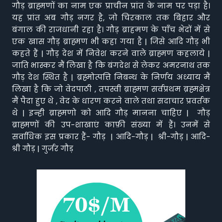
गौड़ ब्राह्मणों का नाम एक प्राचीन प्रांत के नाम पर पड़ा है।
यह प्रांत अब गौड़ नगर है, जो चिरकाल तक बिहार और
बंगाल की राजधानी रहा है। गौड़ ब्राहमण के पाँच भेदों में से
एक खास गौड़ ब्राह्मण भी कहा गया है | जिसे आदि गौड़ भी
कहते हैं | गौड़ देश में निवेश करने वाले ब्राह्मण कहलाये |
जाति भास्कर मैं लिखा है कि बंगदेश से लेकर अमरनाथ तक
गौड़ देश स्थित है | ब्रह्मोत्पत्ति निबन्ध के निर्णय अध्याय मैं
लिखा है कि जो वेदपाठी , तपस्वी ब्राह्मण सर्वप्रथम ब्रह्मक्षेत्र
मैं पैदा हुए थे , वेद के धारण करने वाले तथा सदाचार प्रवर्तक
थे | इन्ही ब्राह्मणो को आदि गौड़ मानना चाहिए | गौड़
ब्राह्मणों की उप-शाखाएं काफ़ी संख्या में हैं। उनमें से
सर्वाधिक इस प्रकार हैं- गौड़ | आदि-गौड़ | श्री-गौड़ | आदि-
श्री गौड़ | गुर्जर गौड़