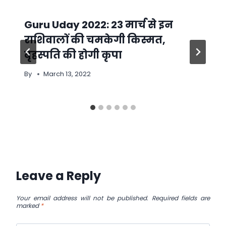
Guru Uday 2022: 23 मार्च से इन
राशिवालों की चमकेगी किस्मत,
बृहस्पति की होगी कृपा
By
March 13, 2022
Leave a Reply
Your email address will not be published.
Required fields are
marked
*