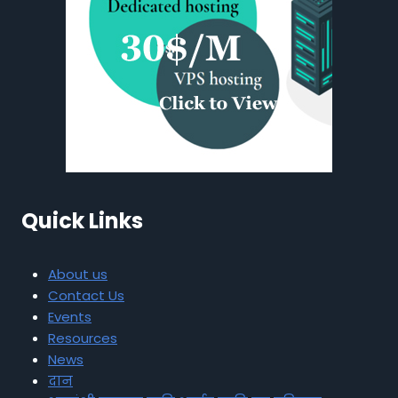
Quick Links
About us
Contact Us
Events
Resources
News
दान