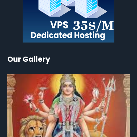
Our Gallery