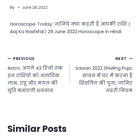
By
June 28, 2022
Horoscope Today: जानिये क्या कहती है आपकी राशि |
Aaj Ka Rashifal | 29 June 2022 Horoscope in Hindi
Post
PREVIOUS
NEXT
Astro: अगले 43 दिनों तक
Sawan 2022 Shivling Puja:
navigation
इन राशियों को अत्यधिक
सावन में घर में करना है
लाभ, राहु और मंगल की
शिवलिंग की पूजा, जानिए
युति बनाएगी धनवान
जरूरी नियम
Similar Posts