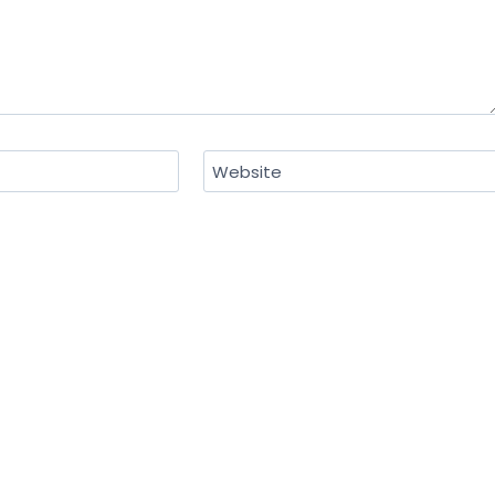
Website