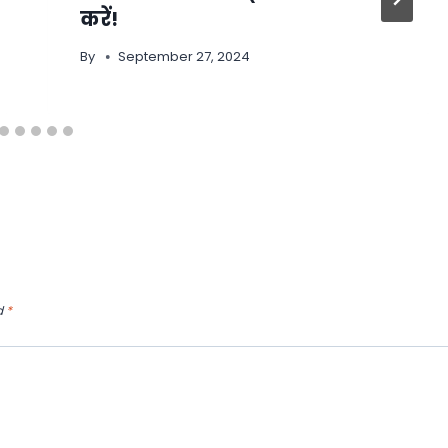
करें!
By
September 27, 2024
d
*