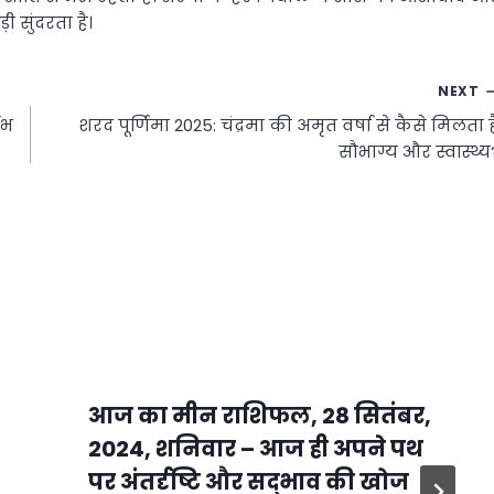
ी सुंदरता है।
NEXT
लभ
शरद पूर्णिमा 2025: चंद्रमा की अमृत वर्षा से कैसे मिलता ह
सौभाग्य और स्वास्थ्य
आज का मीन राशिफल, 28 सितंबर,
2024, शनिवार – आज ही अपने पथ
पर अंतर्दृष्टि और सद्भाव की खोज