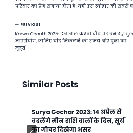
परिवार का प्रेम समाया होता है। यही इस त्यौहार की सबसे बड़
Post
PREVIOUS
Karwa Chauth 2025: इस साल करवा चौथ पर बन रहा दुर्
navigation
महासंयोग, जानिए चांद निकलने का समय और पूजा का
मुहूर्त
Similar Posts
Surya Gochar 2023: 14 अप्रैल से
बदलेंगे मीन राशि वालों के दिन, सूर्य
का गोचर दिखेगा असर