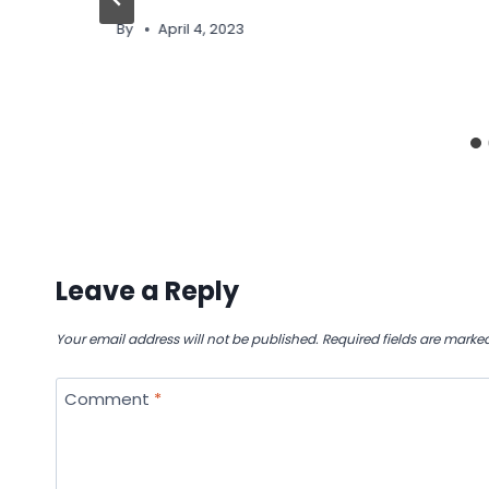
By
April 4, 2023
Leave a Reply
Your email address will not be published.
Required fields are marke
Comment
*