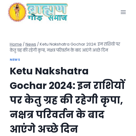
Skip
to
content
Home
/
News
/
Ketu Nakshatra Gochar 2024: इन राशियों पर
केतु ग्रह की रहेगी कृपा, नक्षत्र परिवर्तन के बाद आएंगे अच्छे दिन
NEWS
Ketu Nakshatra
Gochar 2024: इन राशियों
पर केतु ग्रह की रहेगी कृपा,
नक्षत्र परिवर्तन के बाद
आएंगे अच्छे दिन