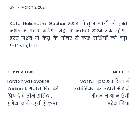
By
March 2, 2024
Ketu Nakshatra Gochar 2024: केतु 4 मार्च को हस्त
नक्षत्र में प्रवेश करेगा। जहां 10 नवंबर 2024 तक रहेगा।
हस्त नक्षत्र में केतु के गोचर से कुछ राशियों को बड़ा
फायदा होगा।
Post
PREVIOUS
NEXT
Lord Shiva Favorite
Vastu Tips: इस दिशा में
navigation
Zodiac: भगवान शिव को
एक्वेरियम को रखने से बचें,
प्रिय हैं ये तीन राशियां,
जीवन में आ जाएंगी
हमेशा बनी रहती है कृपा
परेशानियां