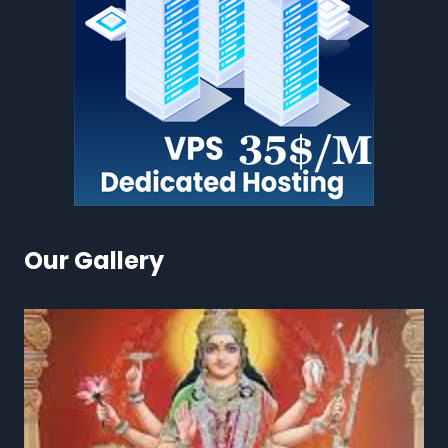
Our Gallery