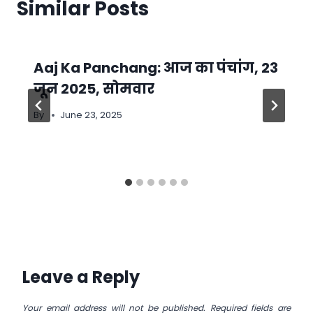
Similar Posts
Aaj Ka Panchang: आज का पंचांग, 23
जून 2025, सोमवार
By
June 23, 2025
Leave a Reply
Your email address will not be published.
Required fields are