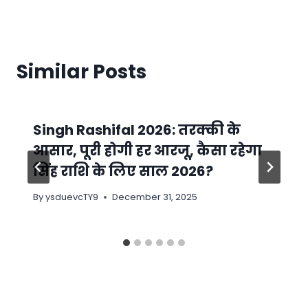
Similar Posts
Singh Rashifal 2026: तरक्की के
आसार, पूरी होगी हर आरजू, कैसा रहेगा
सिंह राशि के लिए साल 2026?
By
ysduevcTY9
December 31, 2025