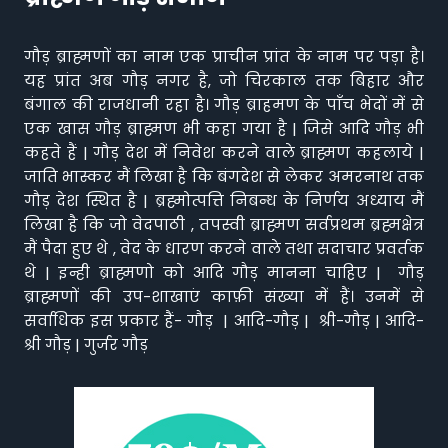
गौड़ ब्राह्मणों का नाम एक प्राचीन प्रांत के नाम पर पड़ा है।
यह प्रांत अब गौड़ नगर है, जो चिरकाल तक बिहार और
बंगाल की राजधानी रहा है। गौड़ ब्राहमण के पाँच भेदों में से
एक खास गौड़ ब्राह्मण भी कहा गया है | जिसे आदि गौड़ भी
कहते हैं | गौड़ देश में निवेश करने वाले ब्राह्मण कहलाये |
जाति भास्कर मैं लिखा है कि बंगदेश से लेकर अमरनाथ तक
गौड़ देश स्थित है | ब्रह्मोत्पत्ति निबन्ध के निर्णय अध्याय मैं
लिखा है कि जो वेदपाठी , तपस्वी ब्राह्मण सर्वप्रथम ब्रह्मक्षेत्र
मैं पैदा हुए थे , वेद के धारण करने वाले तथा सदाचार प्रवर्तक
थे | इन्ही ब्राह्मणो को आदि गौड़ मानना चाहिए | गौड़
ब्राह्मणों की उप-शाखाएं काफ़ी संख्या में हैं। उनमें से
सर्वाधिक इस प्रकार हैं- गौड़ | आदि-गौड़ | श्री-गौड़ | आदि-
श्री गौड़ | गुर्जर गौड़