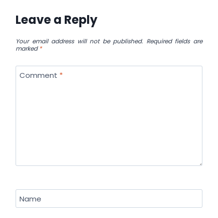
Leave a Reply
Your email address will not be published.
Required fields are
marked
*
Comment
*
Name