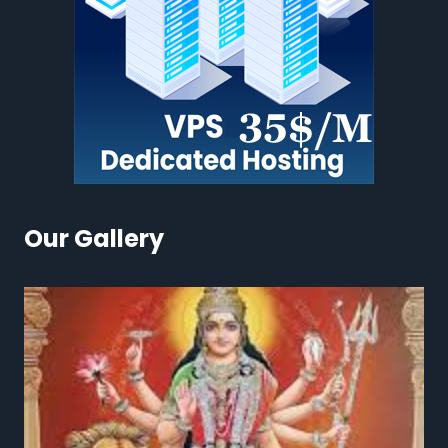
Our Gallery