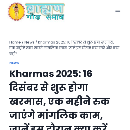
Skip
to
content
Home
/
News
/
Kharmas 2025: 16 दिसंबर से शुरू होगा खरमास,
एक महीने रुक जाएंगे मांगलिक काम, जानें इस दौरान क्या करें और क्या
नहीं?
NEWS
Kharmas 2025: 16
दिसंबर से शुरू होगा
खरमास, एक महीने रुक
जाएंगे मांगलिक काम,
जानें इस दौरान क्या करें