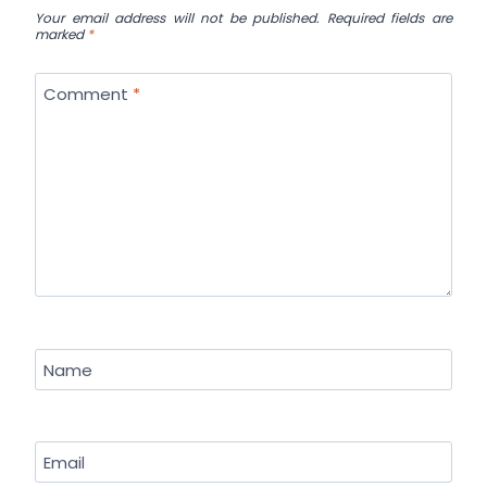
Your email address will not be published.
Required fields are
marked
*
Comment
*
Name
Email