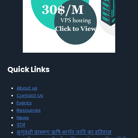
Quick Links
About us
Contact Us
Events
Resources
News
दान
भृगुवंशी ब्राह्मण ऋषि भार्गव जाति का इतिहास