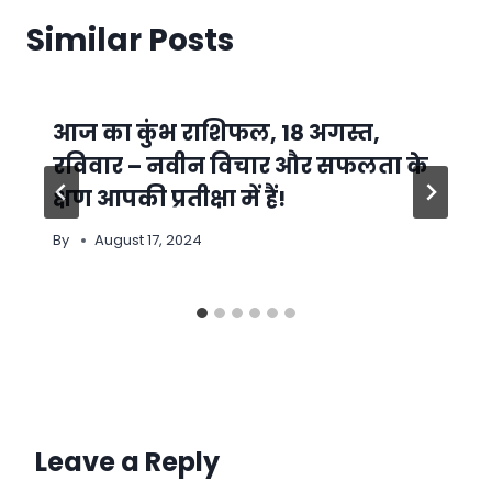
Similar Posts
आज का कुंभ राशिफल, 18 अगस्त,
रविवार – नवीन विचार और सफलता के
क्षण आपकी प्रतीक्षा में हैं!
By
August 17, 2024
Leave a Reply