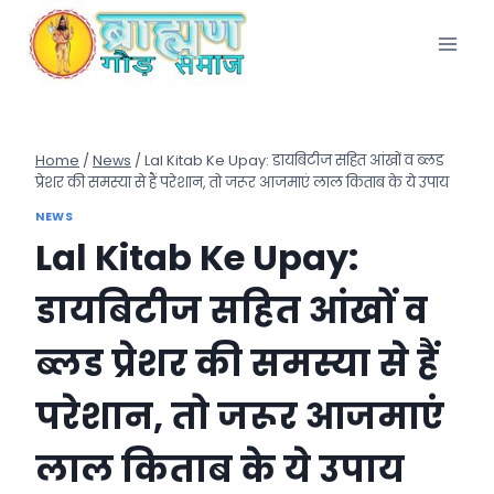
Skip
to
content
Home
/
News
/
Lal Kitab Ke Upay: डायबिटीज सहित आंखों व ब्लड
प्रेशर की समस्या से हैं परेशान, तो जरूर आजमाएं लाल किताब के ये उपाय
NEWS
Lal Kitab Ke Upay:
डायबिटीज सहित आंखों व
ब्लड प्रेशर की समस्या से हैं
परेशान, तो जरूर आजमाएं
लाल किताब के ये उपाय