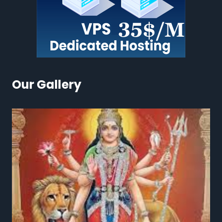
Our Gallery