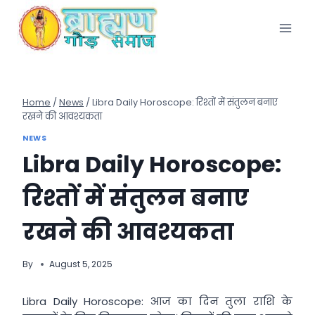
Skip
to
content
Home
/
News
/
Libra Daily Horoscope: रिश्तों में संतुलन बनाए
रखने की आवश्यकता
NEWS
Libra Daily Horoscope:
रिश्तों में संतुलन बनाए
रखने की आवश्यकता
By
August 5, 2025
Libra Daily Horoscope: आज का दिन तुला राशि के