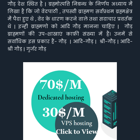
गौड़ देश स्थित है | ब्रह्मोत्पत्ति निबन्ध के निर्णय अध्याय मैं
लिखा है कि जो वेदपाठी , तपस्वी ब्राह्मण सर्वप्रथम ब्रह्मक्षेत्र
मैं पैदा हुए थे , वेद के धारण करने वाले तथा सदाचार प्रवर्तक
थे | इन्ही ब्राह्मणो को आदि गौड़ मानना चाहिए | गौड़
ब्राह्मणों की उप-शाखाएं काफ़ी संख्या में हैं। उनमें से
सर्वाधिक इस प्रकार हैं- गौड़ | आदि-गौड़ | श्री-गौड़ | आदि-
श्री गौड़ | गुर्जर गौड़