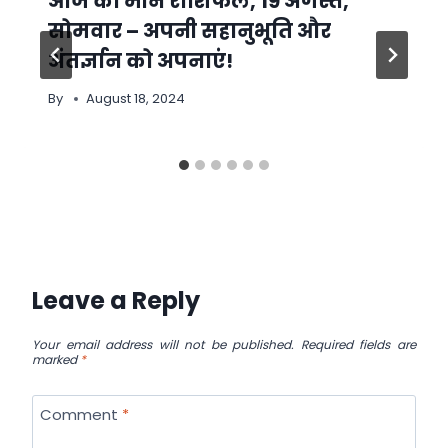
आज का मीन राशिफल, 19 अगस्त,
सोमवार – अपनी सहानुभूति और
अंतर्ज्ञान को अपनाएं!
By
August 18, 2024
Leave a Reply
Your email address will not be published.
Required fields are
marked
*
Comment
*