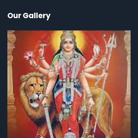
Our Gallery