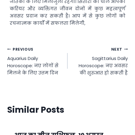
जातकों के लिए मिलाजुला रहेगा। सितारों की चाल आपको
करियर और व्यक्तिगत जीवन दोनों में कुछ महत्वपूर्ण
अवसर प्रदान कर सकती है। आप में से कुछ लोगों को
रचनात्मक कार्यों में सफलता मिलेगी,
Post
PREVIOUS
NEXT
Aquarius Daily
Sagittarius Daily
navigation
Horoscope: नए लोगों से
Horoscope: नए अवसर
मिलने के लिए उत्तम दिन
की शुरुआत हो सकती है
Similar Posts