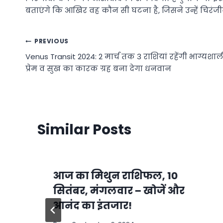
बताएंगे कि आखिर वह कौन सी घटना है, जिसने उन्हें चिरंजी
Post
PREVIOUS
Venus Transit 2024: 2 मार्च तक 3 राशियां रहेंगी भाग्यशाल
navigation
प्रेम व सुख का कारक ग्रह बना देगा धनवान
Similar Posts
आज का मिथुन राशिफल, 10
सितंबर, मंगलवार – खोजें और
आनंद का इंतजार!