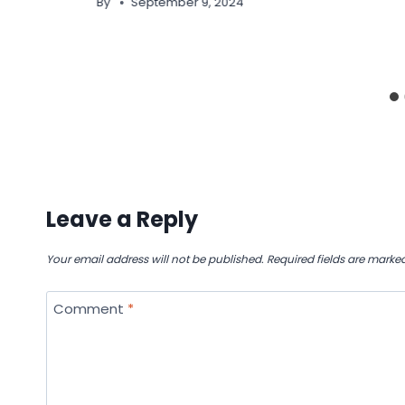
By
September 9, 2024
Leave a Reply
Your email address will not be published.
Required fields are marke
Comment
*