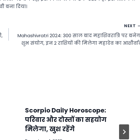
वी बना दिया।
NEXT
ी,
Mahashivratri 2024: 300 साल बाद महाशिवरात्रि पर बनेग
शुभ संयोग, इन 2 राशियों की मिलेगा महादेव का आशीर्वा
Scorpio Daily Horoscope:
परिवार और दोस्तों का सहयोग
मिलेगा, खुश रहेंगे