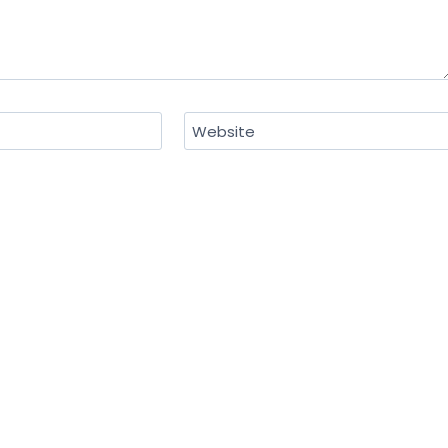
Website