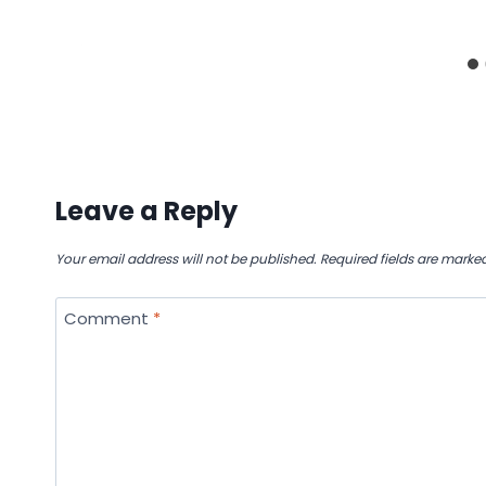
Leave a Reply
Your email address will not be published.
Required fields are marke
Comment
*