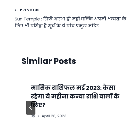
Post
PREVIOUS
Sun Temple : सिर्फ आस्था ही नहीं बल्कि अपनी भव्यता के
navigation
लिए भी प्रसिद्ध हैं सूर्य के ये पांच प्रमुख मंदिर
Similar Posts
मासिक राशिफल मई 2023: कैसा
रहेगा ये महीना कन्या राशि वालों के
लिए?
By
April 28, 2023