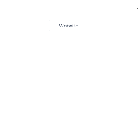
Website