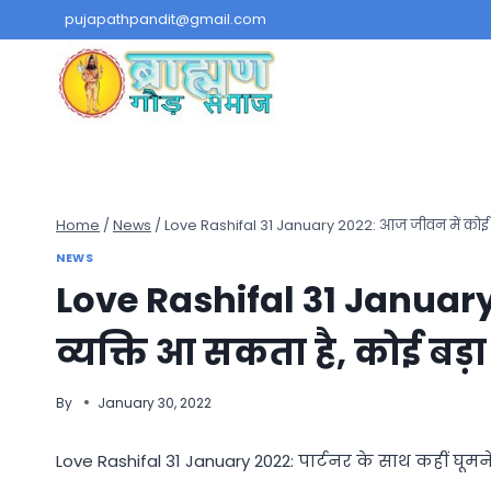
Skip
pujapathpandit@gmail.com
to
content
Home
/
News
/
Love Rashifal 31 January 2022: आज जीवन में कोई खा
NEWS
Love Rashifal 31 Januar
व्यक्ति आ सकता है, कोई बड़ा
By
January 30, 2022
Love Rashifal 31 January 2022: पार्टनर के साथ कहीं घूमने 