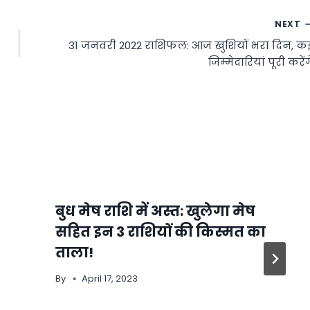
NEXT
31 जनवरी 2022 राशिफल: आज खुशियों भरा दिन, क
जिम्मेदारियां पूरी करेंग
बुध मेष राशि में अस्त: खुलेगा मेष
सहित इन 3 राशियों की किस्मत का
ताला!
By
April 17, 2023