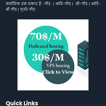
सर्वाधिक इस प्रकार हैं- गौड़ | आदि-गौड़ | श्री-गौड़ | आदि-
श्री गौड़ | गुर्जर गौड़
Quick Links