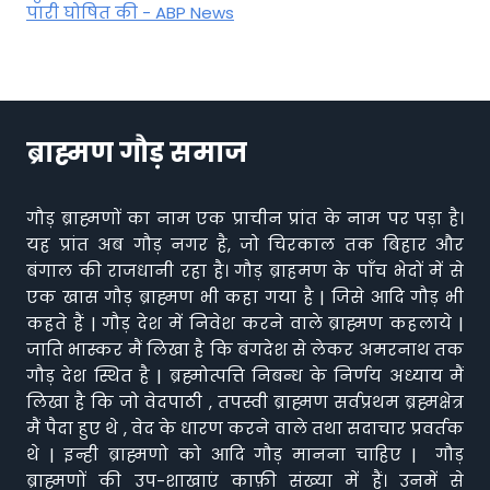
पारी घोषित की - ABP News
ब्राह्मण गौड़ समाज
गौड़ ब्राह्मणों का नाम एक प्राचीन प्रांत के नाम पर पड़ा है।
यह प्रांत अब गौड़ नगर है, जो चिरकाल तक बिहार और
बंगाल की राजधानी रहा है। गौड़ ब्राहमण के पाँच भेदों में से
एक खास गौड़ ब्राह्मण भी कहा गया है | जिसे आदि गौड़ भी
कहते हैं | गौड़ देश में निवेश करने वाले ब्राह्मण कहलाये |
जाति भास्कर मैं लिखा है कि बंगदेश से लेकर अमरनाथ तक
गौड़ देश स्थित है | ब्रह्मोत्पत्ति निबन्ध के निर्णय अध्याय मैं
लिखा है कि जो वेदपाठी , तपस्वी ब्राह्मण सर्वप्रथम ब्रह्मक्षेत्र
मैं पैदा हुए थे , वेद के धारण करने वाले तथा सदाचार प्रवर्तक
थे | इन्ही ब्राह्मणो को आदि गौड़ मानना चाहिए | गौड़
ब्राह्मणों की उप-शाखाएं काफ़ी संख्या में हैं। उनमें से