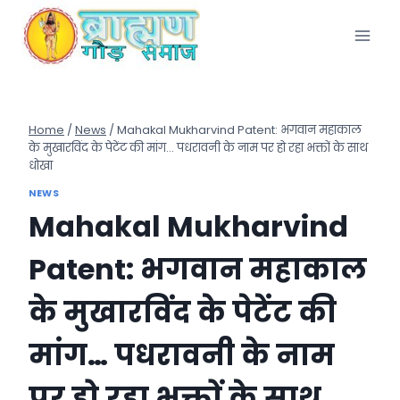
Skip
to
content
Home
/
News
/
Mahakal Mukharvind Patent: भगवान महाकाल
के मुखारविंद के पेटेंट की मांग… पधरावनी के नाम पर हो रहा भक्तों के साथ
धोखा
NEWS
Mahakal Mukharvind
Patent: भगवान महाकाल
के मुखारविंद के पेटेंट की
मांग… पधरावनी के नाम
पर हो रहा भक्तों के साथ