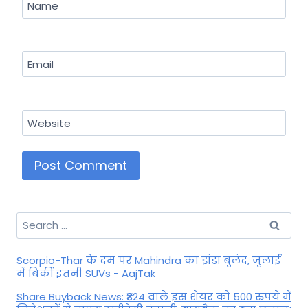
Name
Email
Website
Search
for:
Scorpio-Thar के दम पर Mahindra का झंडा बुलंद, जुलाई
में बिकीं इतनी SUVs - AajTak
Share Buyback News: ₹324 वाले इस शेयर को 500 रुपये में