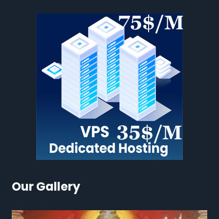
Our Gallery