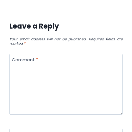
Leave a Reply
Your email address will not be published.
Required fields are
marked
*
Comment
*