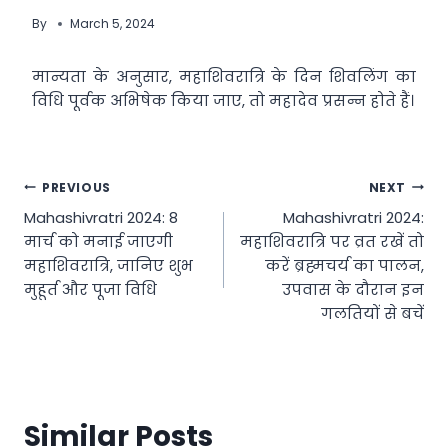
By
March 5, 2024
मान्यता के अनुसार, महाशिवरात्रि के दिन शिवलिंग का
विधि पूर्वक अभिषेक किया जाए, तो महादेव प्रसन्न होते हैं।
Post
PREVIOUS
NEXT
Mahashivratri 2024: 8
Mahashivratri 2024:
navigation
मार्च को मनाई जाएगी
महाशिवरात्रि पर व्रत रखें तो
महाशिवरात्रि, जानिए शुभ
करें ब्रह्मचर्य का पालन,
मुहूर्त और पूजा विधि
उपवास के दौरान इन
गलतियों से बचें
Similar Posts