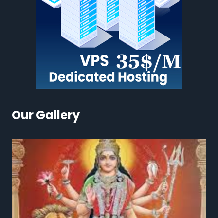
Our Gallery