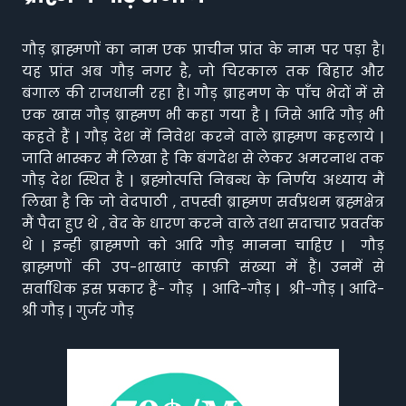
गौड़ ब्राह्मणों का नाम एक प्राचीन प्रांत के नाम पर पड़ा है।
यह प्रांत अब गौड़ नगर है, जो चिरकाल तक बिहार और
बंगाल की राजधानी रहा है। गौड़ ब्राहमण के पाँच भेदों में से
एक खास गौड़ ब्राह्मण भी कहा गया है | जिसे आदि गौड़ भी
कहते हैं | गौड़ देश में निवेश करने वाले ब्राह्मण कहलाये |
जाति भास्कर मैं लिखा है कि बंगदेश से लेकर अमरनाथ तक
गौड़ देश स्थित है | ब्रह्मोत्पत्ति निबन्ध के निर्णय अध्याय मैं
लिखा है कि जो वेदपाठी , तपस्वी ब्राह्मण सर्वप्रथम ब्रह्मक्षेत्र
मैं पैदा हुए थे , वेद के धारण करने वाले तथा सदाचार प्रवर्तक
थे | इन्ही ब्राह्मणो को आदि गौड़ मानना चाहिए | गौड़
ब्राह्मणों की उप-शाखाएं काफ़ी संख्या में हैं। उनमें से
सर्वाधिक इस प्रकार हैं- गौड़ | आदि-गौड़ | श्री-गौड़ | आदि-
श्री गौड़ | गुर्जर गौड़