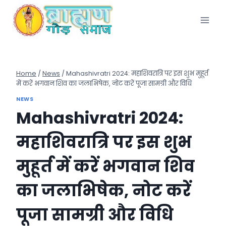
Skip
to
content
Home
/
News
/
Mahashivratri 2024: महाशिवरात्रि पर इस शुभ मुहूर्त
में करें भगवान शिव का जलाभिषेक, नोट करें पूजा सामग्री और विधि
NEWS
Mahashivratri 2024:
महाशिवरात्रि पर इस शुभ
मुहूर्त में करें भगवान शिव
का जलाभिषेक, नोट करें
पूजा सामग्री और विधि