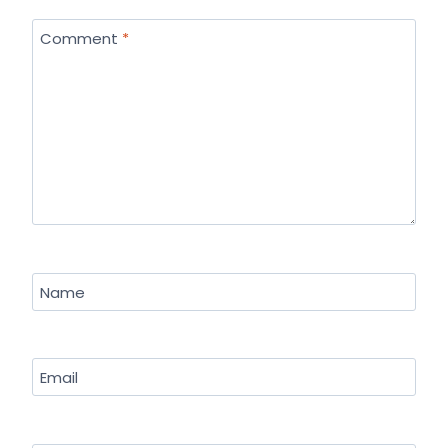
Comment
*
Name
Email