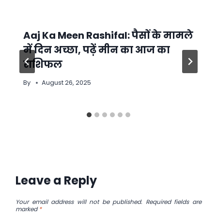
Aaj Ka Meen Rashifal: पैसों के मामले
में दिन अच्छा, पढ़ें मीन का आज का
राशिफल
By
August 26, 2025
Leave a Reply
Your email address will not be published.
Required fields are
marked
*