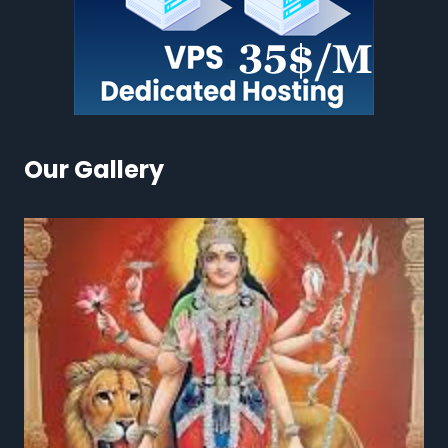
Our Gallery