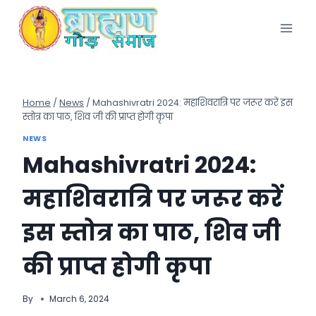
Skip
to
content
Home
/
News
/
Mahashivratri 2024: महाशिवरात्रि पर जरूर करें इस
स्तोत्र का पाठ, शिव जी की प्राप्त होगी कृपा
NEWS
Mahashivratri 2024:
महाशिवरात्रि पर जरूर करें
इस स्तोत्र का पाठ, शिव जी
की प्राप्त होगी कृपा
By
March 6, 2024