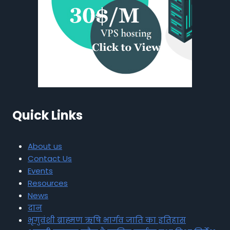
Quick Links
About us
Contact Us
Events
Resources
News
दान
भृगुवंशी ब्राह्मण ऋषि भार्गव जाति का इतिहास