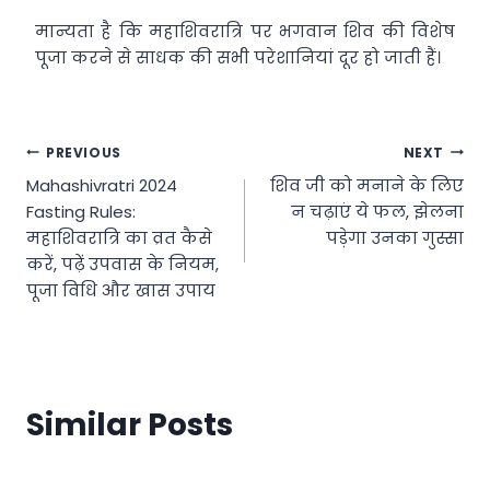
मान्यता है कि महाशिवरात्रि पर भगवान शिव की विशेष
पूजा करने से साधक की सभी परेशानियां दूर हो जाती हैं।
Post
PREVIOUS
NEXT
Mahashivratri 2024
शिव जी को मनाने के लिए
navigation
Fasting Rules:
न चढ़ाएं ये फल, झेलना
महाशिवरात्रि का व्रत कैसे
पड़ेगा उनका गुस्सा
करें, पढ़ें उपवास के नियम,
पूजा विधि और खास उपाय
Similar Posts