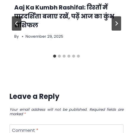
Aaj Ka Kumbh Rashifal: रिश्तों में
पारदर्शिता बनाए रखें, पढ़ें आज का कुंभ
राशिफल
By
November 29, 2025
Leave a Reply
Your email address will not be published.
Required fields are
marked
*
Comment
*