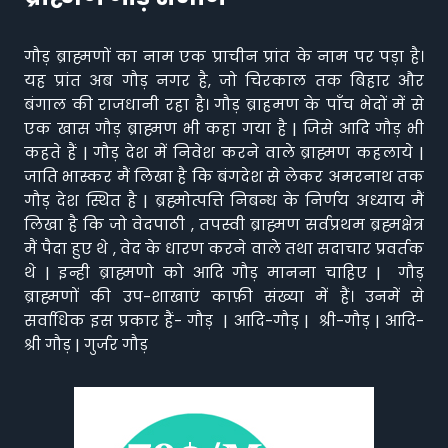
गौड़ ब्राह्मणों का नाम एक प्राचीन प्रांत के नाम पर पड़ा है।
यह प्रांत अब गौड़ नगर है, जो चिरकाल तक बिहार और
बंगाल की राजधानी रहा है। गौड़ ब्राहमण के पाँच भेदों में से
एक खास गौड़ ब्राह्मण भी कहा गया है | जिसे आदि गौड़ भी
कहते हैं | गौड़ देश में निवेश करने वाले ब्राह्मण कहलाये |
जाति भास्कर मैं लिखा है कि बंगदेश से लेकर अमरनाथ तक
गौड़ देश स्थित है | ब्रह्मोत्पत्ति निबन्ध के निर्णय अध्याय मैं
लिखा है कि जो वेदपाठी , तपस्वी ब्राह्मण सर्वप्रथम ब्रह्मक्षेत्र
मैं पैदा हुए थे , वेद के धारण करने वाले तथा सदाचार प्रवर्तक
थे | इन्ही ब्राह्मणो को आदि गौड़ मानना चाहिए | गौड़
ब्राह्मणों की उप-शाखाएं काफ़ी संख्या में हैं। उनमें से
सर्वाधिक इस प्रकार हैं- गौड़ | आदि-गौड़ | श्री-गौड़ | आदि-
श्री गौड़ | गुर्जर गौड़