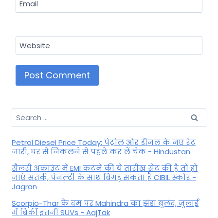
Email
Website
Search
for:
Petrol Diesel Price Today: पेट्रोल और डीजल के नए रेट
जारी, घर से निकलने से पहले कर लें चेक - Hindustan
सैलरी अकाउंट में EMI कटने की ये तारीख सेट की है तो हो
जाएं सतर्क, पेनल्टी के साथ बिगड़ सकता है CIBIL स्कोर -
Jagran
Scorpio-Thar के दम पर Mahindra का झंडा बुलंद, जुलाई
में बिकीं इतनी SUVs - AajTak