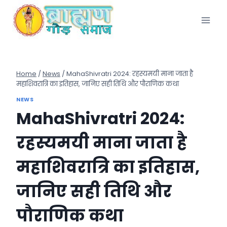
Skip
to
content
Home
/
News
/
MahaShivratri 2024: रहस्यमयी माना जाता है
महाशिवरात्रि का इतिहास, जानिए सही तिथि और पौराणिक कथा
NEWS
MahaShivratri 2024:
रहस्यमयी माना जाता है
महाशिवरात्रि का इतिहास,
जानिए सही तिथि और
पौराणिक कथा