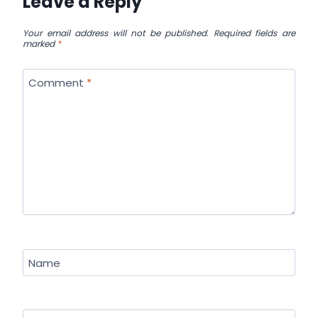
Leave a Reply
Your email address will not be published.
Required fields are
marked
*
Comment
*
Name