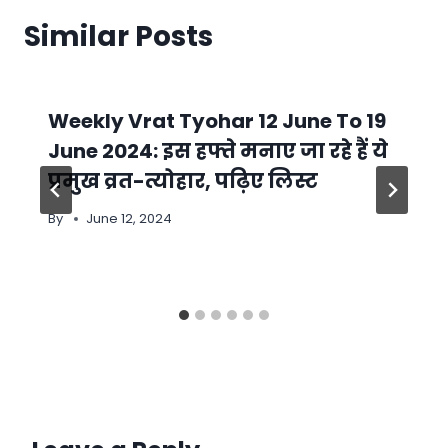
Similar Posts
Weekly Vrat Tyohar 12 June To 19
June 2024: इस हफ्ते मनाए जा रहे हैं ये
प्रमुख व्रत-त्योहार, पढ़िए लिस्ट
By
June 12, 2024