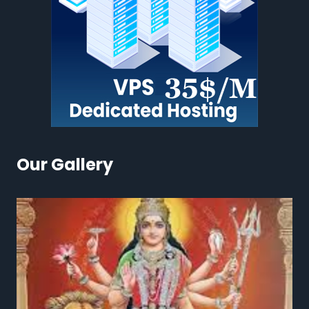
Our Gallery