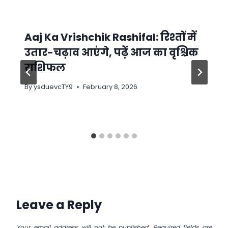
Aaj Ka Vrishchik Rashifal: रिश्तों में
उतार-चढ़ाव आएंगे, पढ़ें आज का वृश्चिक
राशिफल
By
ysduevcTY9
February 8, 2026
Leave a Reply
Your email address will not be published.
Required fields are