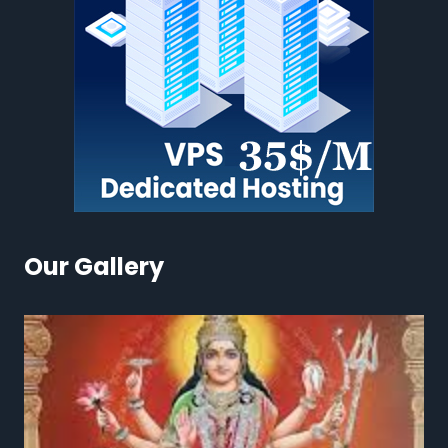
Our Gallery