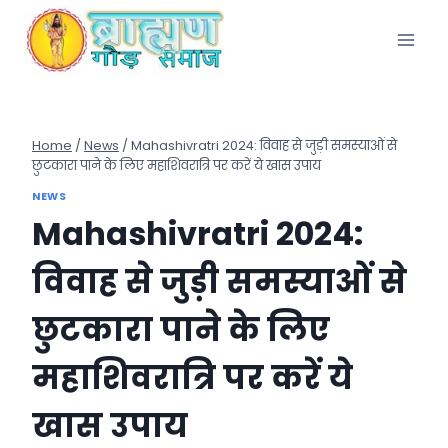
Skip
to
content
Home
/
News
/
Mahashivratri 2024: विवाह से जुड़ी समस्याओं से
छुटकारा पाने के लिए महाशिवरात्रि पर करें ये खास उपाय
NEWS
Mahashivratri 2024:
विवाह से जुड़ी समस्याओं से
छुटकारा पाने के लिए
महाशिवरात्रि पर करें ये
खास उपाय