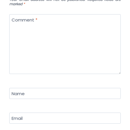
marked
*
Comment
*
Name
Email