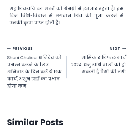
महाशिवरात्रि का भक्तों को बेसब्री से इंतजार रहता है। इस
दिन विधि-विधान से भगवान शिव की पूजा करने से
उनकी कृपा प्राप्त होती है।
Post
PREVIOUS
NEXT
Shani Chalisa: शनिदेव को
मासिक राशिफल मार्च
navigation
प्रसन्न करने के लिए
2024: धनु राशि वालों को हो
शनिवार के दिन करें ये एक
सकती है पैसों की तंगी
कार्य, अशुभ ग्रहों का प्रभाव
होगा कम
Similar Posts