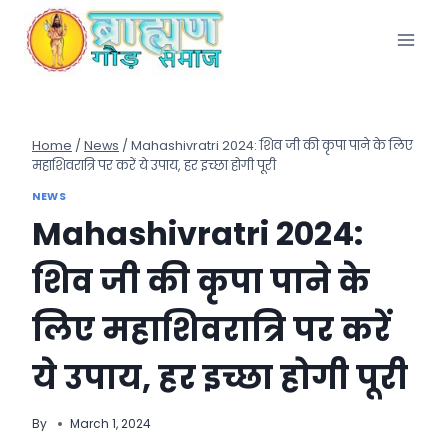
Skip
to
content
Home
/
News
/
Mahashivratri 2024: शिव जी की कृपा पाने के लिए
महाशिवरात्रि पर करें ये उपाय, हर इच्छा होगी पूरी
NEWS
Mahashivratri 2024:
शिव जी की कृपा पाने के
लिए महाशिवरात्रि पर करें
ये उपाय, हर इच्छा होगी पूरी
By
March 1, 2024