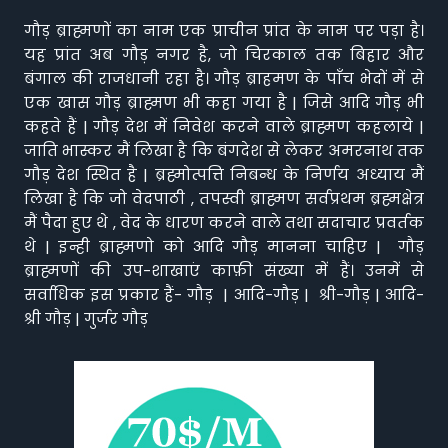
गौड़ ब्राह्मणों का नाम एक प्राचीन प्रांत के नाम पर पड़ा है।
यह प्रांत अब गौड़ नगर है, जो चिरकाल तक बिहार और
बंगाल की राजधानी रहा है। गौड़ ब्राहमण के पाँच भेदों में से
एक खास गौड़ ब्राह्मण भी कहा गया है | जिसे आदि गौड़ भी
कहते हैं | गौड़ देश में निवेश करने वाले ब्राह्मण कहलाये |
जाति भास्कर मैं लिखा है कि बंगदेश से लेकर अमरनाथ तक
गौड़ देश स्थित है | ब्रह्मोत्पत्ति निबन्ध के निर्णय अध्याय मैं
लिखा है कि जो वेदपाठी , तपस्वी ब्राह्मण सर्वप्रथम ब्रह्मक्षेत्र
मैं पैदा हुए थे , वेद के धारण करने वाले तथा सदाचार प्रवर्तक
थे | इन्ही ब्राह्मणो को आदि गौड़ मानना चाहिए | गौड़
ब्राह्मणों की उप-शाखाएं काफ़ी संख्या में हैं। उनमें से
सर्वाधिक इस प्रकार हैं- गौड़ | आदि-गौड़ | श्री-गौड़ | आदि-
श्री गौड़ | गुर्जर गौड़