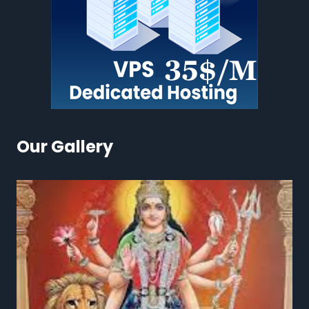
Our Gallery