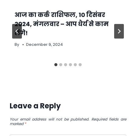
आज का कर्क राशिफल, 10 दिसंबर
2024, मंगलवार – आप धैर्य से काम
लेंगे!
By
December 9, 2024
Leave a Reply
Your email address will not be published.
Required fields are
marked
*