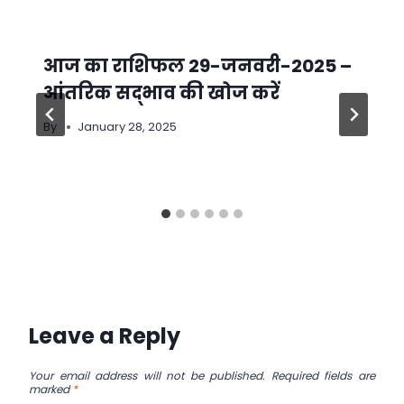
आज का राशिफल 29-जनवरी-2025 –
आंतरिक सद्भाव की खोज करें
By
January 28, 2025
Leave a Reply
Your email address will not be published.
Required fields are
marked
*