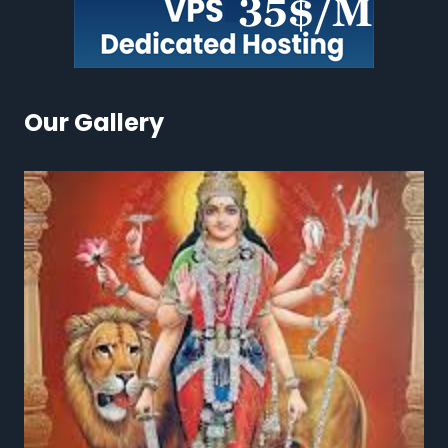
Our Gallery