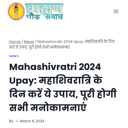
Skip
to
content
Home
/
News
/
Mahashivratri 2024 Upay: महाशिवरात्रि के दिन
करें ये उपाय, पूरी होगी सभी मनोकामनाएं
NEWS
Mahashivratri 2024
Upay: महाशिवरात्रि के
दिन करें ये उपाय, पूरी होगी
सभी मनोकामनाएं
By
March 6, 2024