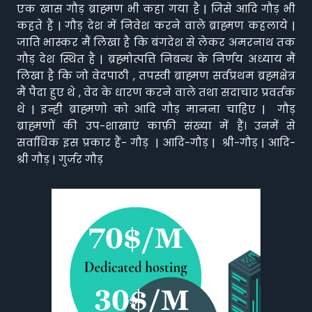
एक खास गौड़ ब्राह्मण भी कहा गया है | जिसे आदि गौड़ भी
कहते हैं | गौड़ देश में निवेश करने वाले ब्राह्मण कहलाये |
जाति भास्कर मैं लिखा है कि बंगदेश से लेकर अमरनाथ तक
गौड़ देश स्थित है | ब्रह्मोत्पत्ति निबन्ध के निर्णय अध्याय मैं
लिखा है कि जो वेदपाठी , तपस्वी ब्राह्मण सर्वप्रथम ब्रह्मक्षेत्र
मैं पैदा हुए थे , वेद के धारण करने वाले तथा सदाचार प्रवर्तक
थे | इन्ही ब्राह्मणो को आदि गौड़ मानना चाहिए | गौड़
ब्राह्मणों की उप-शाखाएं काफ़ी संख्या में हैं। उनमें से
सर्वाधिक इस प्रकार हैं- गौड़ | आदि-गौड़ | श्री-गौड़ | आदि-
श्री गौड़ | गुर्जर गौड़