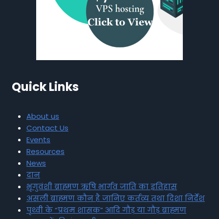
Quick Links
About us
Contact Us
Events
Resources
News
दान
भृगुवंशी ब्राह्मण ऋषि भार्गव जाति का इतिहास
असली ब्राह्मण कौन है जानिए कर्तव्य तथा दिशा निर्देश
पृथ्वी के “प्रथम शासक” आदि गौड़ या गौड़ ब्राह्मण