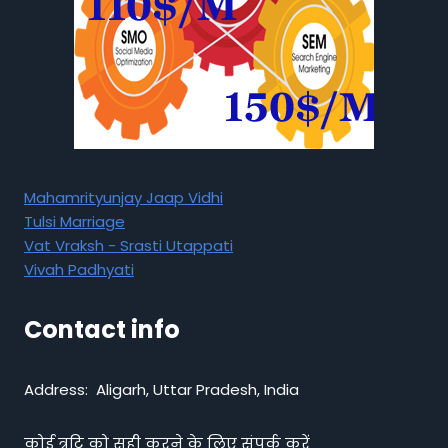
Mahamrityunjay Jaap Vidhi
Tulsi Marriage
Vat Vraksh - Srasti Utappati
Vivah Padhyati
Contact info
Address: Aligarh, Uttar Pradesh, India
कोई त्रुटि को सही करने के लिए संपर्क करें