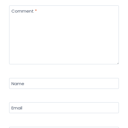
Comment
*
Name
Email