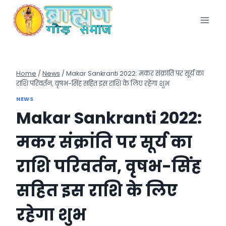
Skip
to
content
Home
/
News
/
Makar Sankranti 2022: मकर संक्रांति पर सूर्य का
राशि परिवर्तन, वृषभ-सिंह सहित इस राशि के लिए रहेगा शुभ
NEWS
Makar Sankranti 2022:
मकर संक्रांति पर सूर्य का
राशि परिवर्तन, वृषभ-सिंह
सहित इस राशि के लिए
रहेगा शुभ