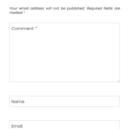
Your email address will not be published.
Required fields are
marked
*
Comment
*
Name
Email