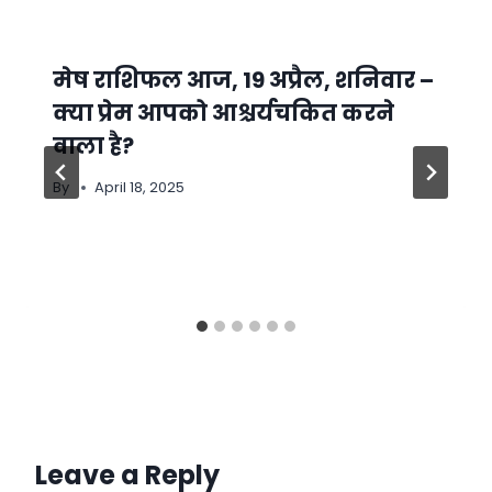
मेष राशिफल आज, 19 अप्रैल, शनिवार –
क्या प्रेम आपको आश्चर्यचकित करने
वाला है?
By
April 18, 2025
Leave a Reply