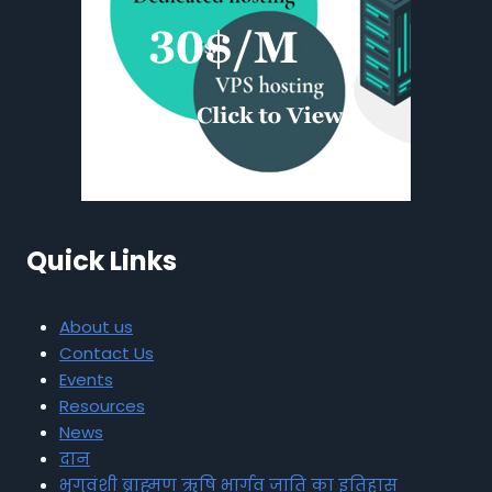
Quick Links
About us
Contact Us
Events
Resources
News
दान
भृगुवंशी ब्राह्मण ऋषि भार्गव जाति का इतिहास