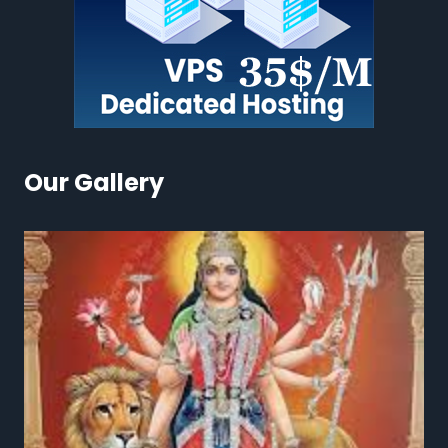
Our Gallery