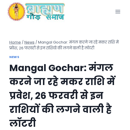
Skip
to
content
Home
/
News
/
Mangal Gochar: मंगल करने जा रहे मकर राशि में
प्रवेश, 26 फरवरी से इन राशियों की लगने वाली है लॉटरी
NEWS
Mangal Gochar: मंगल
करने जा रहे मकर राशि में
प्रवेश, 26 फरवरी से इन
राशियों की लगने वाली है
लॉटरी