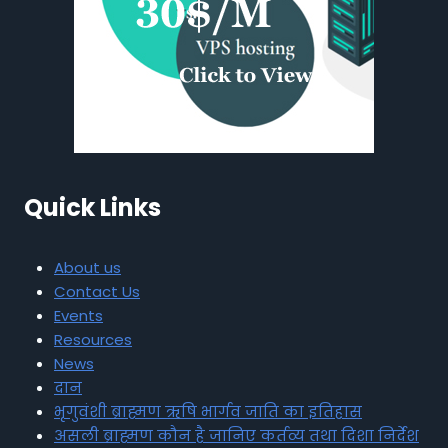
Quick Links
About us
Contact Us
Events
Resources
News
दान
भृगुवंशी ब्राह्मण ऋषि भार्गव जाति का इतिहास
असली ब्राह्मण कौन है जानिए कर्तव्य तथा दिशा निर्देश