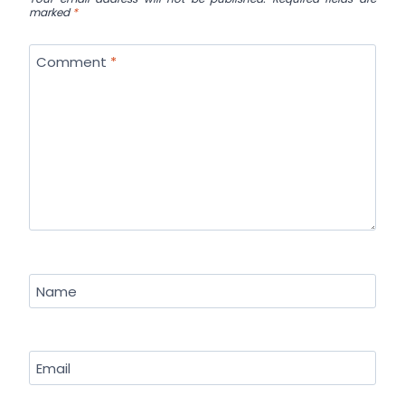
marked
*
Comment
*
Name
Email