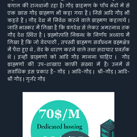
बंगाल की राजधानी रहा है। गौड़ ब्राहमण के पाँच भेदों में से
एक खास गौड़ ब्राह्मण भी कहा गया है | जिसे आदि गौड़ भी
कहते हैं | गौड़ देश में निवेश करने वाले ब्राह्मण कहलाये |
जाति भास्कर मैं लिखा है कि बंगदेश से लेकर अमरनाथ तक
गौड़ देश स्थित है | ब्रह्मोत्पत्ति निबन्ध के निर्णय अध्याय मैं
लिखा है कि जो वेदपाठी , तपस्वी ब्राह्मण सर्वप्रथम ब्रह्मक्षेत्र
मैं पैदा हुए थे , वेद के धारण करने वाले तथा सदाचार प्रवर्तक
थे | इन्ही ब्राह्मणो को आदि गौड़ मानना चाहिए | गौड़
ब्राह्मणों की उप-शाखाएं काफ़ी संख्या में हैं। उनमें से
सर्वाधिक इस प्रकार हैं- गौड़ | आदि-गौड़ | श्री-गौड़ | आदि-
श्री गौड़ | गुर्जर गौड़