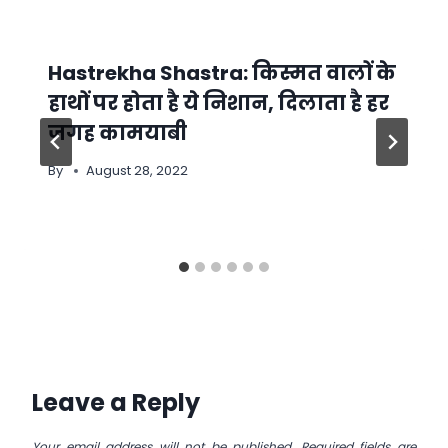
Hastrekha Shastra: किस्मत वालों के
हाथों पर होता है ये निशान, दिलाता है हर
जगह कामयाबी
By
August 28, 2022
Leave a Reply
Your email address will not be published.
Required fields are