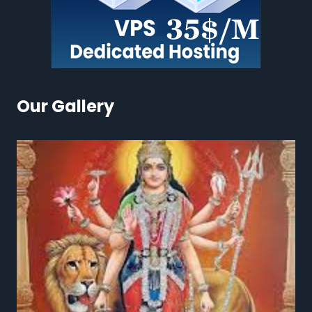
Our Gallery