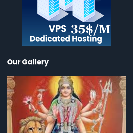
Our Gallery