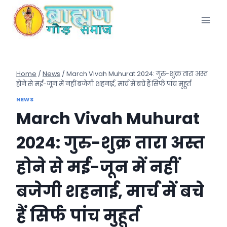
Skip
to
content
Home
/
News
/
March Vivah Muhurat 2024: गुरु-शुक्र तारा अस्त
होने से मई-जून में नहीं बजेगी शहनाई, मार्च में बचे हैं सिर्फ पांच मुहूर्त
NEWS
March Vivah Muhurat
2024: गुरु-शुक्र तारा अस्त
होने से मई-जून में नहीं
बजेगी शहनाई, मार्च में बचे
हैं सिर्फ पांच मुहूर्त