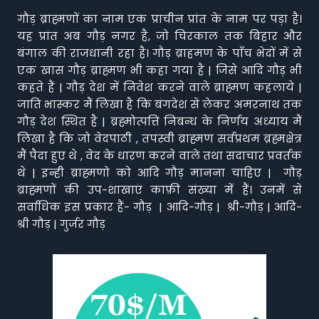
गौड़ ब्राह्मणों का नाम एक प्राचीन प्रांत के नाम पर पड़ा है।
यह प्रांत अब गौड़ नगर है, जो चिरकाल तक बिहार और
बंगाल की राजधानी रहा है। गौड़ ब्राहमण के पाँच भेदों में से
एक खास गौड़ ब्राह्मण भी कहा गया है | जिसे आदि गौड़ भी
कहते हैं | गौड़ देश में निवेश करने वाले ब्राह्मण कहलाये |
जाति भास्कर मैं लिखा है कि बंगदेश से लेकर अमरनाथ तक
गौड़ देश स्थित है | ब्रह्मोत्पत्ति निबन्ध के निर्णय अध्याय मैं
लिखा है कि जो वेदपाठी , तपस्वी ब्राह्मण सर्वप्रथम ब्रह्मक्षेत्र
मैं पैदा हुए थे , वेद के धारण करने वाले तथा सदाचार प्रवर्तक
थे | इन्ही ब्राह्मणो को आदि गौड़ मानना चाहिए | गौड़
ब्राह्मणों की उप-शाखाएं काफ़ी संख्या में हैं। उनमें से
सर्वाधिक इस प्रकार हैं- गौड़ | आदि-गौड़ | श्री-गौड़ | आदि-
श्री गौड़ | गुर्जर गौड़