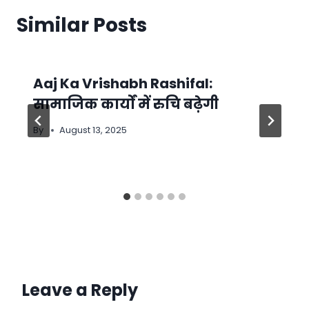
Similar Posts
Aaj Ka Vrishabh Rashifal:
सामाजिक कार्यों में रुचि बढ़ेगी
By
August 13, 2025
Leave a Reply