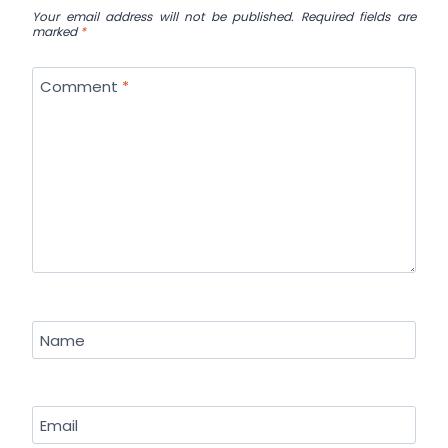
Your email address will not be published.
Required fields are
marked
*
Comment
*
Name
Email