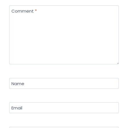
Comment
*
Name
Email