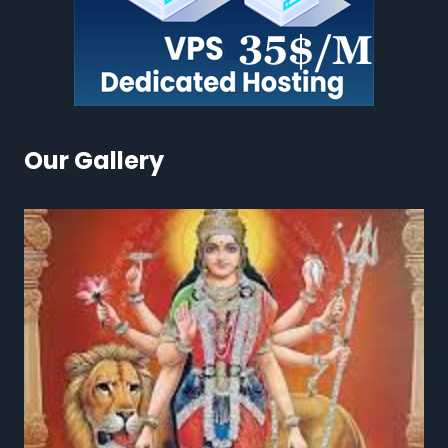
Our Gallery