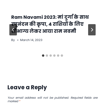
Ram Navami 2023: मां दुर्गा के साथ
रघुनंदन की कृपा, 4 राशियों के लिए
सौभाग्य लेकर आया राम नवमी
By
March 14, 2023
Leave a Reply
Your email address will not be published.
Required fields are
marked
*