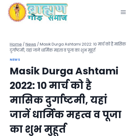
Skip
to
content
Home
/
News
/
Masik Durga Ashtami 2022: 10 मार्च को है मासिक
दुर्गाष्टमी, यहां जानें धार्मिक महत्व व पूजा का शुभ मुहूर्त
NEWS
Masik Durga Ashtami
2022: 10 मार्च को है
मासिक दुर्गाष्टमी, यहां
जानें धार्मिक महत्व व पूजा
का शुभ मुहूर्त