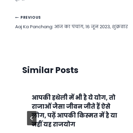
Post
PREVIOUS
Aaj Ka Panchang: आज का पंचांग, 16 जून 2023, शुक्रवार
navigation
Similar Posts
आपकी हथेली में भी है ये योग, तो
राजाओं जैसा जीवन जीते हैं ऐसे
लोग, पढ़ें आपकी किस्मत में है या
नहीं यह राजयोग