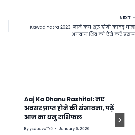
NEXT
Kawad Yatra 2023: जानें कब शुरू होगी कावड़ यात्रा
भगवान शिव को ऐसे करें प्रसन्
Aaj Ka Dhanu Rashifal: नए
अवसर प्राप्त होने की संभावना, पढ़ें
आज का धनु राशिफल
By
ysduevcTY9
January 6, 2026