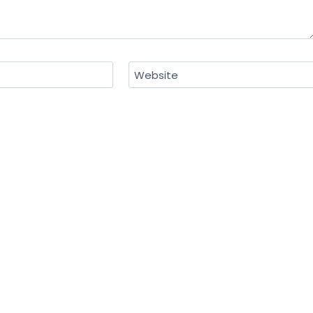
Website