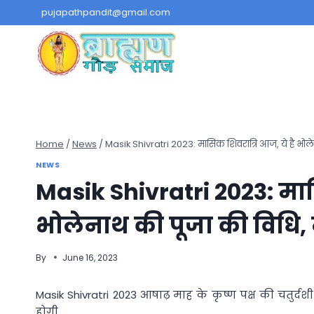
Skip
pujapathpandit@gmail.com
to
content
Home
/
News
/
Masik Shivratri 2023: मासिक शिवरात्रि आज, ये है भोलेनाथ
NEWS
Masik Shivratri 2023: मास
भोलेनाथ की पूजा की विधि, देख
By
June 16, 2023
Masik Shivratri 2023 आषाढ़ माह के कृष्ण पक्ष की चतुर्द
होगी