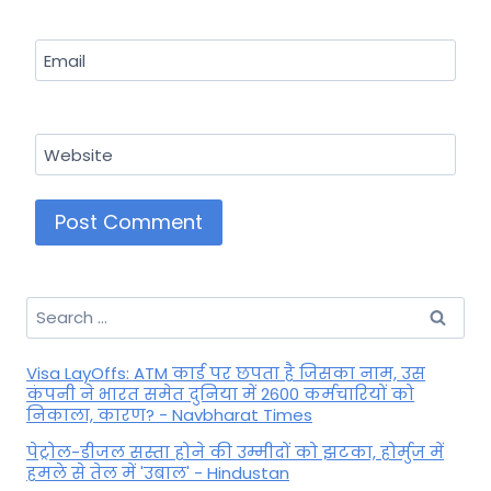
Email
Website
Search
for:
Visa LayOffs: ATM कार्ड पर छपता है जिसका नाम, उस
कंपनी ने भारत समेत दुनिया में 2600 कर्मचारियों को
निकाला, कारण? - Navbharat Times
पेट्रोल-डीजल सस्ता होने की उम्मीदों को झटका, होर्मुज में
हमले से तेल में 'उबाल' - Hindustan