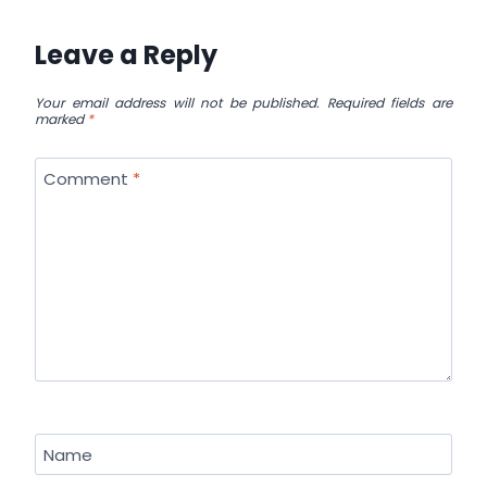
Leave a Reply
Your email address will not be published.
Required fields are
marked
*
Comment
*
Name