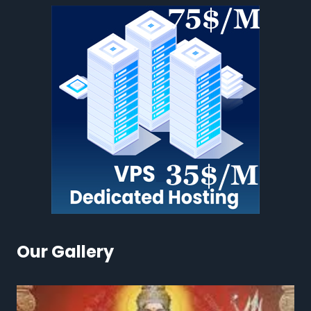
Our Gallery