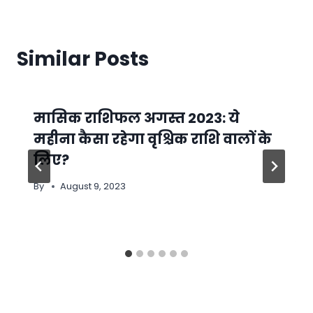
Similar Posts
मासिक राशिफल अगस्त 2023: ये
महीना कैसा रहेगा वृश्चिक राशि वालों के
लिए?
By
August 9, 2023