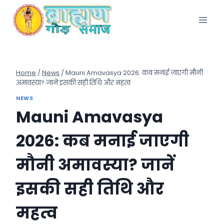
Skip
to
content
Home
/
News
/
Mauni Amavasya 2026: कब मनाई जाएगी मौनी
अमावस्या? जानें इसकी सही तिथि और महत्व
NEWS
Mauni Amavasya
2026: कब मनाई जाएगी
मौनी अमावस्या? जानें
इसकी सही तिथि और
महत्व