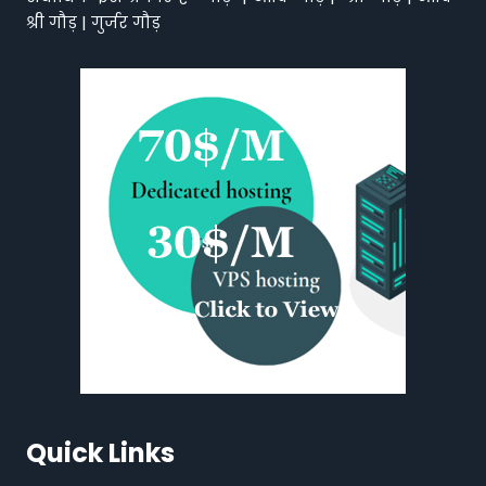
श्री गौड़ | गुर्जर गौड़
Quick Links