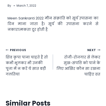
By
March 7, 2022
Meen Sankranti 2022 मीन संक्रांति को सूर्य उपासना का
दिन माना जाता है। सूर्य की उपासना करने से
नकारात्मकता दूर होती है
Post
PREVIOUS
NEXT
शिव कृपा पाना चाहते हैं तो
रोजी-रोजगार से लेकर
navigation
कभी भूलकर भी उनकी
सुख-संपत्ति को पाने के
पूजा में न करें ये सात बड़ी
लिए आखिर कौन सा रखना
ग​लतियां
चाहिए व्रत
Similar Posts