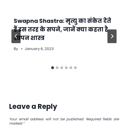
Swapna Shastra: मृत्यु का संकेत देते
हैं इस तरह के सपने, जानें क्या कहता है
स्वपन शास्त्र
By
January 6, 2023
Leave a Reply
Your email address will not be published.
Required fields are
marked
*