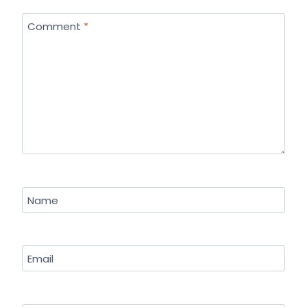
Comment
*
Name
Email