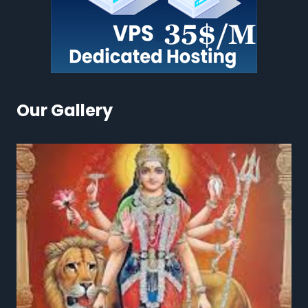
Our Gallery