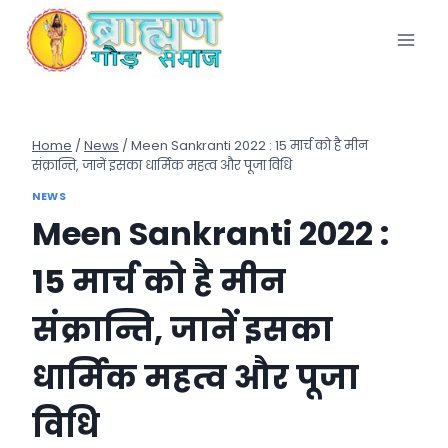
Skip
to
content
Home
/
News
/
Meen Sankranti 2022 : 15 मार्च को है मीन
संक्रान्ति, जानें इसका धार्मिक महत्व और पूजा विधि
NEWS
Meen Sankranti 2022 :
15 मार्च को है मीन
संक्रान्ति, जानें इसका
धार्मिक महत्व और पूजा
विधि