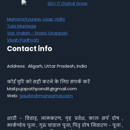
Mahamrityunjay Jaap Vidhi
Tulsi Marriage
Vat Vraksh - Srasti Utappati
Vivah Padhyati
Contact info
Address: Aligarh, Uttar Pradesh, India
कोई त्रुटि को सही करने के लिए संपर्क करें
Mail:pujapathpandit@gmail.com
Web:
gaurbrahmansamaj.com
शादी - विवाह, नामकरण, गृह प्रवेश, काल सर्प दोष ,
मार्कण्डेय पूजा , गुरु चांडाल पूजा, पितृ दोष निवारण - पूजा ,