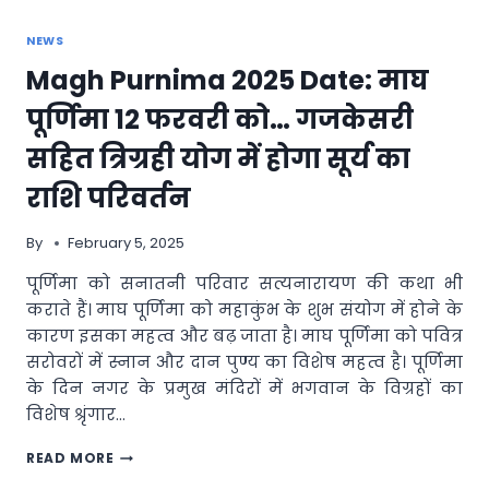
NEWS
Magh Purnima 2025 Date: माघ
पूर्णिमा 12 फरवरी को… गजकेसरी
सहित त्रिग्रही योग में होगा सूर्य का
राशि परिवर्तन
By
February 5, 2025
पूर्णिमा को सनातनी परिवार सत्यनारायण की कथा भी
कराते हैं। माघ पूर्णिमा को महाकुंभ के शुभ संयोग में होने के
कारण इसका महत्व और बढ़ जाता है। माघ पूर्णिमा को पवित्र
सरोवरों में स्नान और दान पुण्य का विशेष महत्व है। पूर्णिमा
के दिन नगर के प्रमुख मंदिरों में भगवान के विग्रहों का
विशेष श्रृंगार…
MAGH
READ MORE
PURNIMA