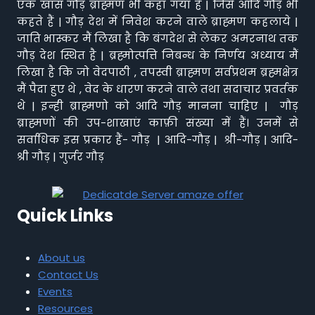
एक खास गौड़ ब्राह्मण भी कहा गया है | जिसे आदि गौड़ भी
कहते हैं | गौड़ देश में निवेश करने वाले ब्राह्मण कहलाये |
जाति भास्कर मैं लिखा है कि बंगदेश से लेकर अमरनाथ तक
गौड़ देश स्थित है | ब्रह्मोत्पत्ति निबन्ध के निर्णय अध्याय मैं
लिखा है कि जो वेदपाठी , तपस्वी ब्राह्मण सर्वप्रथम ब्रह्मक्षेत्र
मैं पैदा हुए थे , वेद के धारण करने वाले तथा सदाचार प्रवर्तक
थे | इन्ही ब्राह्मणो को आदि गौड़ मानना चाहिए | गौड़
ब्राह्मणों की उप-शाखाएं काफ़ी संख्या में हैं। उनमें से
सर्वाधिक इस प्रकार हैं- गौड़ | आदि-गौड़ | श्री-गौड़ | आदि-
श्री गौड़ | गुर्जर गौड़
Quick Links
About us
Contact Us
Events
Resources