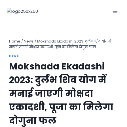
Skip
to
content
Home
/
News
/
Mokshada Ekadashi 2023: दुर्लभ शिव योग में
मनाई जाएगी मोक्षदा एकादशी, पूजा का मिलेगा दोगुना फल
NEWS
Mokshada Ekadashi
2023: दुर्लभ शिव योग में
मनाई जाएगी मोक्षदा
एकादशी, पूजा का मिलेगा
दोगुना फल