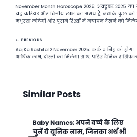
November Month Horoscope 2025: अक्टूबर 2025 का मह
यह करियर और वित्तीय लाभ का समय है, जबकि कुछ को स्वास
मधुरता लौटेगी और पुराने रिश्तों में नयापन देखने को मिले
Post
PREVIOUS
Aaj Ka Rashifal 2 November 2025: कर्क व सिंह को होगा
navigation
आर्थिक लाभ, दोस्तों का मिलेगा साथ, पढ़िए दैनिक राशिफ
Similar Posts
Baby Names: अपने बच्चे के लिए
चुनें ये यूनिक नाम, जिनका अर्थ भी