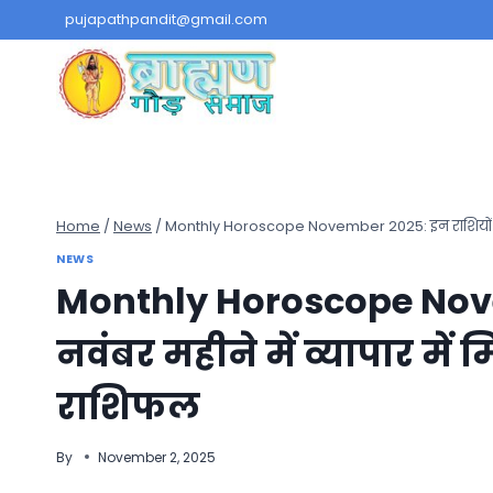
Skip
pujapathpandit@gmail.com
to
content
Home
/
News
/
Monthly Horoscope November 2025: इन राशियों को नवं
NEWS
Monthly Horoscope Nove
नवंबर महीने में व्यापार में 
राशिफल
By
November 2, 2025