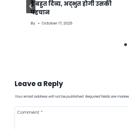
है बहुत दिव्य, अद्भुत होगी उसकी
पहचान
By
October 17, 2025
Leave a Reply
Your email address will not be published.
Required fields are marke
Comment
*