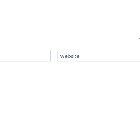
Website