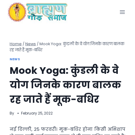
Skip
to
content
Home
/
News
/
Mook Yoga: कुंडली के वे योग जिनके कारण बालक
रह जाते हैं मूक-बधिर
NEWS
Mook Yoga: कुंडली के वे
योग जिनके कारण बालक
रह जाते हैं मूक-बधिर
By
February 25, 2022
नई दिल्ली, 25 फरवरी। मूक-बधिर होना किसी अभिशाप