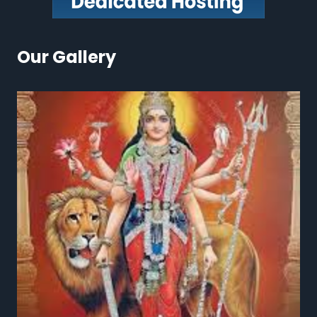
Our Gallery