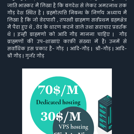
जाति भास्कर मैं लिखा है कि बंगदेश से लेकर अमरनाथ तक
गौड़ देश स्थित है | ब्रह्मोत्पत्ति निबन्ध के निर्णय अध्याय मैं
लिखा है कि जो वेदपाठी , तपस्वी ब्राह्मण सर्वप्रथम ब्रह्मक्षेत्र
मैं पैदा हुए थे , वेद के धारण करने वाले तथा सदाचार प्रवर्तक
थे | इन्ही ब्राह्मणो को आदि गौड़ मानना चाहिए | गौड़
ब्राह्मणों की उप-शाखाएं काफ़ी संख्या में हैं। उनमें से
सर्वाधिक इस प्रकार हैं- गौड़ | आदि-गौड़ | श्री-गौड़ | आदि-
श्री गौड़ | गुर्जर गौड़