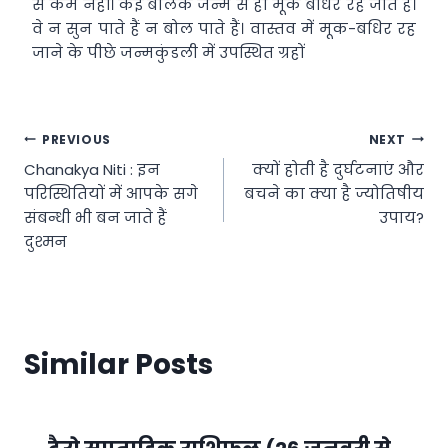
से कम नहीं। कई बालक जन्म से ही मूक बधिर रह जाते हैं।
वे न सुन पाते हैं न बोल पाते हैं। वास्तव में मूक-बधिर रह
जाने के पीछे जन्मकुंडली में उपस्थित ग्रहों
Post
PREVIOUS
NEXT
Chanakya Niti : इन
क्यों होती है दुर्घटनाएं और
navigation
परिस्थितियों में आपके सगे
बचने का क्या है ज्योतिषीय
संबन्धी भी बन जाते हैं
उपाय?
दुश्मन
Similar Posts