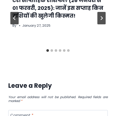
टैरो साप्ताहिक राशिफल (26 जनवरी से
01 फरवरी, 2025): जानें इस सप्ताह किन
राशियों की खुलेगी किस्‍मत!
By
January 27, 2025
Leave a Reply
Your email address will not be published.
Required fields are
marked
*
Comment
*