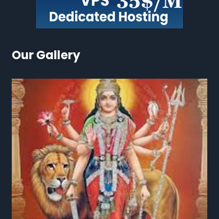
Our Gallery