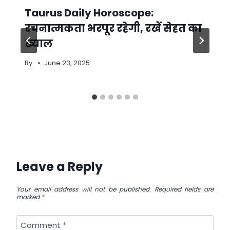
Taurus Daily Horoscope:
रचनात्मकता भरपूर रहेगी, रखें सेहत का
ख्याल
By
June 23, 2025
Leave a Reply
Your email address will not be published.
Required fields are
marked
*
Comment
*