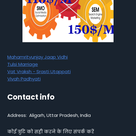
Mahamrityunjay Jaap Vidhi
Tulsi Marriage
Vat Vraksh - Srasti Utappati
Vivah Padhyati
Contact info
Address: Aligarh, Uttar Pradesh, India
कोई त्रुटि को सही करने के लिए संपर्क करें