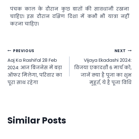
पंचक काल के दौरान कुछ बातों की सावधानी रखना
चाहिए। इस दौरान दक्षिण दिशा में कभी भी यात्रा नहीं
करना चाहिए।
Post
PREVIOUS
NEXT
Aaj Ka Rashifal 28 Feb
Vijaya Ekadashi 2024:
navigation
2024: आज बिजनेस में बड़ा
विजया एकादशी 6 मार्च को,
ऑफर मिलेगा, परिवार का
जानें क्या है पूजा का शुभ
पूरा साथ रहेगा
मुहूर्त, ये है पूजा विधि
Similar Posts