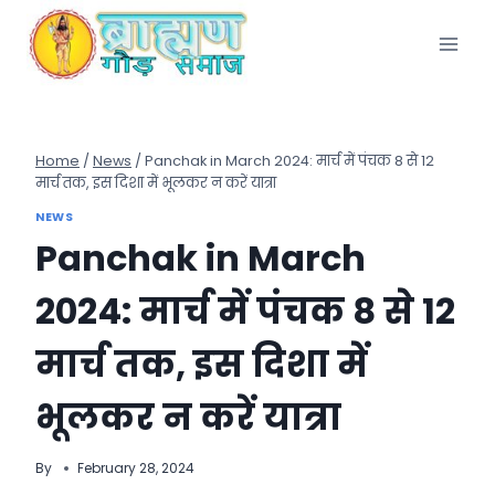
Skip
to
content
Home
/
News
/
Panchak in March 2024: मार्च में पंचक 8 से 12
मार्च तक, इस दिशा में भूलकर न करें यात्रा
NEWS
Panchak in March
2024: मार्च में पंचक 8 से 12
मार्च तक, इस दिशा में
भूलकर न करें यात्रा
By
February 28, 2024