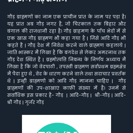
गौड़ ब्राह्मणों का नाम एक प्राचीन प्रांत के नाम पर पड़ा है।
यह प्रांत अब गौड़ नगर है, जो चिरकाल तक बिहार और
बंगाल की राजधानी रहा है। गौड़ ब्राहमण के पाँच भेदों में से
एक खास गौड़ ब्राह्मण भी कहा गया है | जिसे आदि गौड़ भी
कहते हैं | गौड़ देश में निवेश करने वाले ब्राह्मण कहलाये |
जाति भास्कर मैं लिखा है कि बंगदेश से लेकर अमरनाथ तक
गौड़ देश स्थित है | ब्रह्मोत्पत्ति निबन्ध के निर्णय अध्याय मैं
लिखा है कि जो वेदपाठी , तपस्वी ब्राह्मण सर्वप्रथम ब्रह्मक्षेत्र
मैं पैदा हुए थे , वेद के धारण करने वाले तथा सदाचार प्रवर्तक
थे | इन्ही ब्राह्मणो को आदि गौड़ मानना चाहिए | गौड़
ब्राह्मणों की उप-शाखाएं काफ़ी संख्या में हैं। उनमें से
सर्वाधिक इस प्रकार हैं- गौड़ | आदि-गौड़ | श्री-गौड़ | आदि-
श्री गौड़ | गुर्जर गौड़