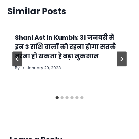
Similar Posts
Shani Ast in Kumbh: 31 जनवरी से
इन 3 राशि वालों को रहना होगा सतर्क
वरना हो सकता है बड़ा नुकसान
By
January 29, 2023