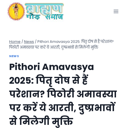
Skip
to
content
Home
/
News
/
Pithori Amavasya 2025: पितृ दोष से हैं परेशान?
पिठोरी अमावस्या पर करें ये आरती, दुष्प्रभावों से मिलेगी मुक्ति
NEWS
Pithori Amavasya
2025: पितृ दोष से हैं
परेशान? पिठोरी अमावस्या
पर करें ये आरती, दुष्प्रभावों
से मिलेगी मुक्ति