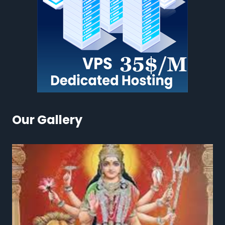
Our Gallery