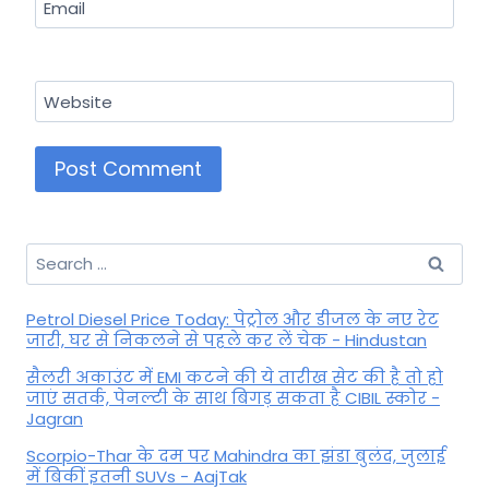
Email
Website
Search
for:
Petrol Diesel Price Today: पेट्रोल और डीजल के नए रेट
जारी, घर से निकलने से पहले कर लें चेक - Hindustan
सैलरी अकाउंट में EMI कटने की ये तारीख सेट की है तो हो
जाएं सतर्क, पेनल्टी के साथ बिगड़ सकता है CIBIL स्कोर -
Jagran
Scorpio-Thar के दम पर Mahindra का झंडा बुलंद, जुलाई
में बिकीं इतनी SUVs - AajTak