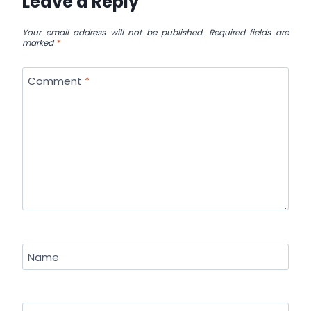
Leave a Reply
Your email address will not be published.
Required fields are
marked
*
Comment
*
Name