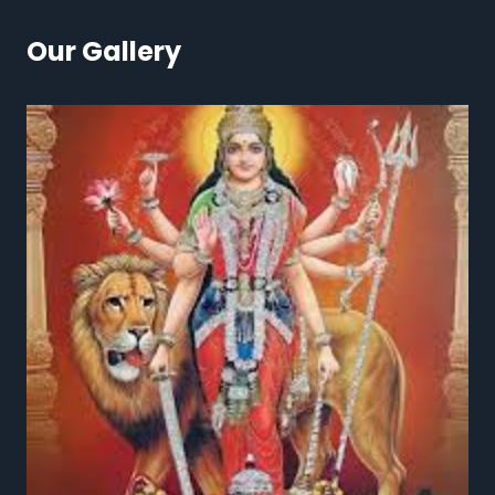
Our Gallery