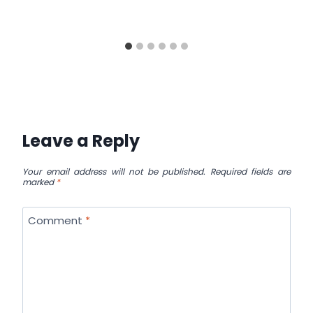
Leave a Reply
Your email address will not be published.
Required fields are
marked
*
Comment
*