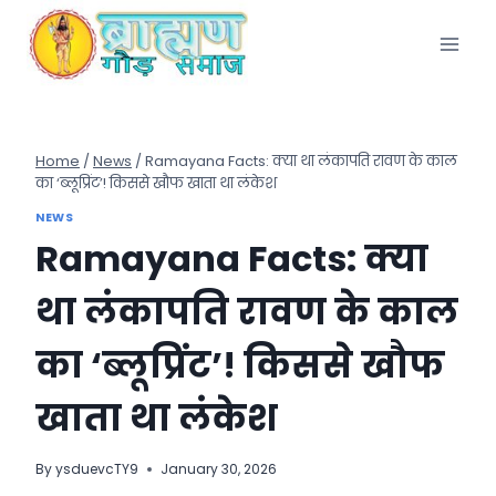
Skip
to
content
Home
/
News
/
Ramayana Facts: क्या था लंकापति रावण के काल
का ‘ब्लूप्रिंट’! किससे खौफ खाता था लंकेश
NEWS
Ramayana Facts: क्या
था लंकापति रावण के काल
का ‘ब्लूप्रिंट’! किससे खौफ
खाता था लंकेश
By
ysduevcTY9
January 30, 2026