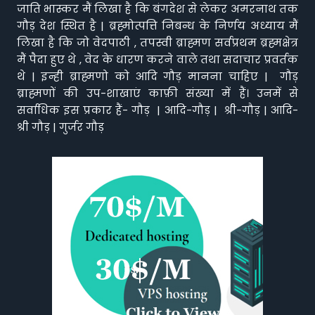
जाति भास्कर मैं लिखा है कि बंगदेश से लेकर अमरनाथ तक
गौड़ देश स्थित है | ब्रह्मोत्पत्ति निबन्ध के निर्णय अध्याय मैं
लिखा है कि जो वेदपाठी , तपस्वी ब्राह्मण सर्वप्रथम ब्रह्मक्षेत्र
मैं पैदा हुए थे , वेद के धारण करने वाले तथा सदाचार प्रवर्तक
थे | इन्ही ब्राह्मणो को आदि गौड़ मानना चाहिए | गौड़
ब्राह्मणों की उप-शाखाएं काफ़ी संख्या में हैं। उनमें से
सर्वाधिक इस प्रकार हैं- गौड़ | आदि-गौड़ | श्री-गौड़ | आदि-
श्री गौड़ | गुर्जर गौड़