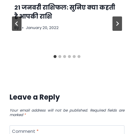
21 जनवरी राशिफल: सुनिए क्या कहती
है आपकी राशि
By
January 20, 2022
Leave a Reply
Your email address will not be published.
Required fields are
marked
*
Comment
*