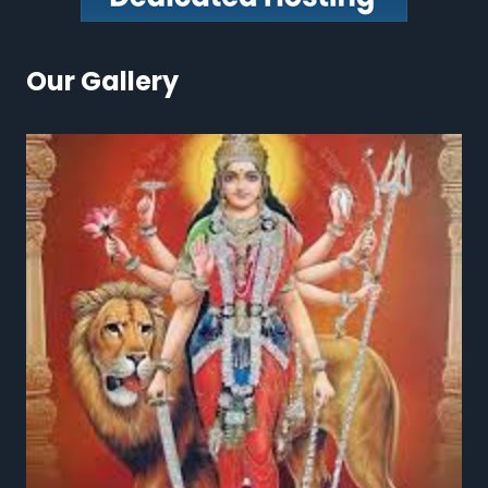
Our Gallery