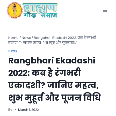
Skip
to
content
Home
/
News
/
Rangbhari Ekadashi 2022: कब है रंगभरी
एकादशी? जानिए महत्व, शुभ मुहूर्त और पूजन विधि
NEWS
Rangbhari Ekadashi
2022: कब है रंगभरी
एकादशी? जानिए महत्व,
शुभ मुहूर्त और पूजन विधि
By
March 1, 2022