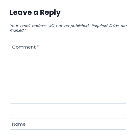
Leave a Reply
Your email address will not be published.
Required fields are
marked
*
Comment
*
Name