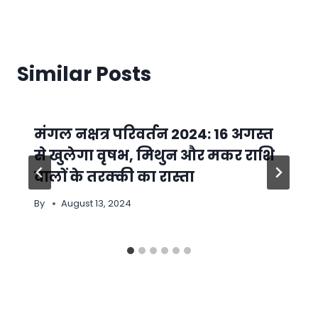
Similar Posts
मंगल नक्षत्र परिवर्तन 2024: 16 अगस्त
से खुलेगा वृषभ, मिथुन और मकर राशि
वालों के तरक्की का रास्ता
By
August 13, 2024