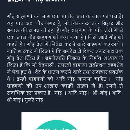
गौड़ ब्राह्मणों का नाम एक प्राचीन प्रांत के नाम पर पड़ा है।
यह प्रांत अब गौड़ नगर है, जो चिरकाल तक बिहार और
बंगाल की राजधानी रहा है। गौड़ ब्राहमण के पाँच भेदों में से
एक खास गौड़ ब्राह्मण भी कहा गया है | जिसे आदि गौड़ भी
कहते हैं | गौड़ देश में निवेश करने वाले ब्राह्मण कहलाये |
जाति भास्कर मैं लिखा है कि बंगदेश से लेकर अमरनाथ तक
गौड़ देश स्थित है | ब्रह्मोत्पत्ति निबन्ध के निर्णय अध्याय मैं
लिखा है कि जो वेदपाठी , तपस्वी ब्राह्मण सर्वप्रथम ब्रह्मक्षेत्र
मैं पैदा हुए थे , वेद के धारण करने वाले तथा सदाचार प्रवर्तक
थे | इन्ही ब्राह्मणो को आदि गौड़ मानना चाहिए | गौड़
ब्राह्मणों की उप-शाखाएं काफ़ी संख्या में हैं। उनमें से
सर्वाधिक इस प्रकार हैं- गौड़ | आदि-गौड़ | श्री-गौड़ | आदि-
श्री गौड़ | गुर्जर गौड़