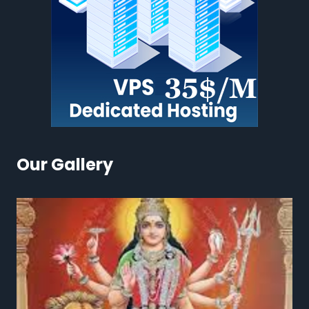
Our Gallery