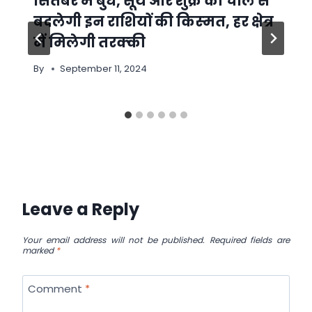
सितंबर में बुध, सूर्य और शुक्र की चाल से
बदलेगी इन राशियों की किस्‍मत, हर क्षेत्र
में मिलेगी तरक्‍की
By
September 11, 2024
Leave a Reply
Your email address will not be published.
Required fields are
marked
*
Comment
*