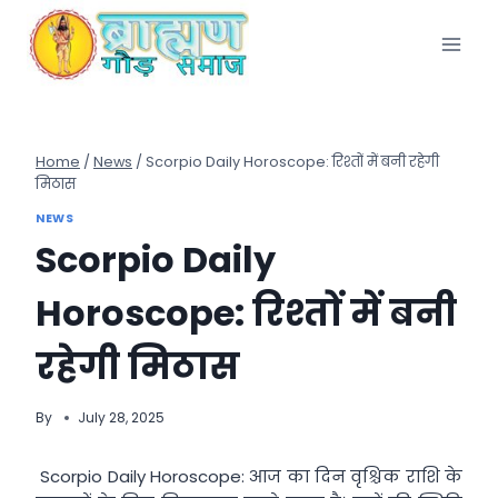
Skip
to
content
Home
/
News
/
Scorpio Daily Horoscope: रिश्तों में बनी रहेगी
मिठास
NEWS
Scorpio Daily
Horoscope: रिश्तों में बनी
रहेगी मिठास
By
July 28, 2025
Scorpio Daily Horoscope: आज का दिन वृश्चिक राशि के