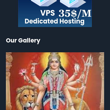
Our Gallery