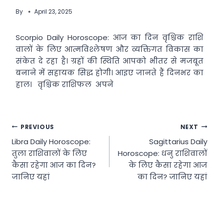
By
April 23, 2025
Scorpio Daily Horoscope: आज का दिन वृश्चिक राशि
वालों के लिए आत्मविश्लेषण और व्यक्तिगत विकास का
संकेत दे रहा है। ग्रहों की स्थिति आपको भीतर से मजबूत
बनाने में सहायक सिद्ध होगी। आइए जानते हैं दिनभर का
हाल। वृश्चिक राशिफल अपने
Post
PREVIOUS
NEXT
Libra Daily Horoscope:
Sagittarius Daily
navigation
तुला राशिवालों के लिए
Horoscope: धनु राशिवालों
कैसा रहेगा आज का दिन?
के लिए कैसा रहेगा आज
जानिए यहां
का दिन? जानिए यहां