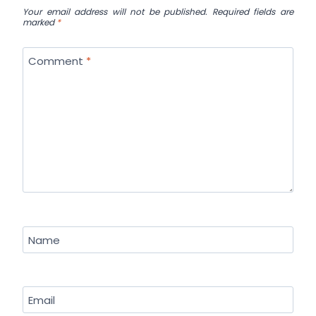
Your email address will not be published.
Required fields are
marked
*
Comment
*
Name
Email