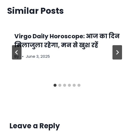
Similar Posts
Virgo Daily Horoscope: आज का दिन
मिलाजुला रहेगा, मन से खुश रहें
By
June 3, 2025
Leave a Reply