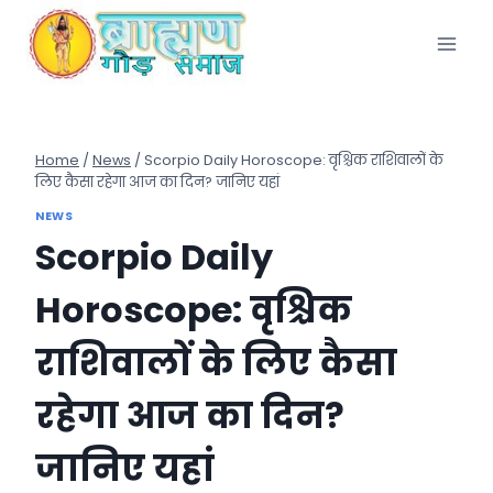
Skip
to
content
Home
/
News
/
Scorpio Daily Horoscope: वृश्चिक राशिवालों के
लिए कैसा रहेगा आज का दिन? जानिए यहां
NEWS
Scorpio Daily
Horoscope: वृश्चिक
राशिवालों के लिए कैसा
रहेगा आज का दिन?
जानिए यहां