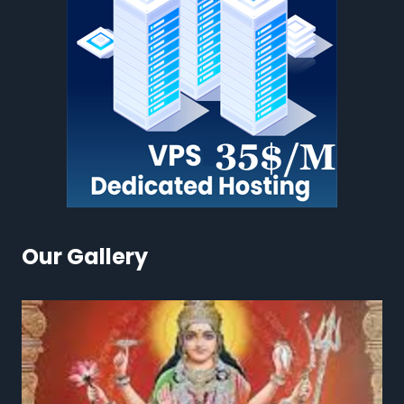
Our Gallery