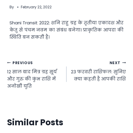
By
February 22, 2022
Shani Transit 2022: शनि राहु ग्रह के तृतीया एकादश और
केतु से पंचम नवम का संबंध बनेगा। प्राकृतिक आपदा की
स्थिति बन सकती है।
Post
PREVIOUS
NEXT
12 साल बाद मित्र ग्रह सूर्य
23 फरवरी राशिफल: सुनिए
navigation
और गुरु की कुंभ राशि में
क्या कहती है आपकी राशि
अनोखी युति
Similar Posts