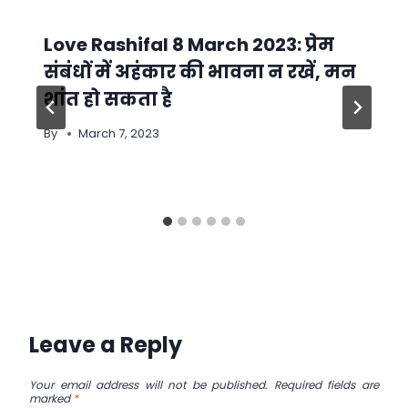
Love Rashifal 8 March 2023: प्रेम
संबंधों में अहंकार की भावना न रखें, मन
शांत हो सकता है
By
March 7, 2023
Leave a Reply
Your email address will not be published.
Required fields are
marked
*