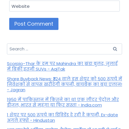
Website
Search
for:
Scorpio-Thar के दम पर Mahindra का झंडा बुलंद, जुलाई
में बिकीं इतनी SUVs - AajTak
Share Buyback News: ₹324 वाले इस शेयर को 500 रुपये में
निवेशकों से वापस खरीदेगी कंपनी, बायबैक का बड़ा एलान!
- Jagran
1950 में पाकिस्तान में कितने का था एक लीटर पेट्रोल और
डीजल, भारत से महंगा या फिर सस्ता - India.com
1 शेयर पर 500 रुपये का डिविडेंड दे रही है कंपनी, Ex-date
अगले हफ्ते - Hindustan