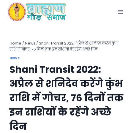
Skip
to
content
Home
/
News
/
Shani Transit 2022: अप्रैल से शनिदेव करेंगे कुंभ
राशि में गोचर, 76 दिनों तक इन राशियों के रहेंगे अच्छे दिन
NEWS
Shani Transit 2022:
अप्रैल से शनिदेव करेंगे कुंभ
राशि में गोचर, 76 दिनों तक
इन राशियों के रहेंगे अच्छे
दिन