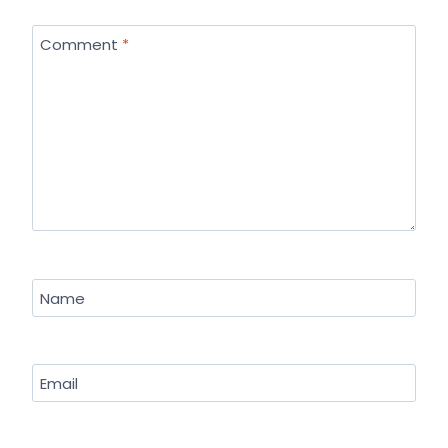
Comment
*
Name
Email