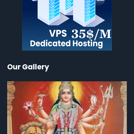
Our Gallery