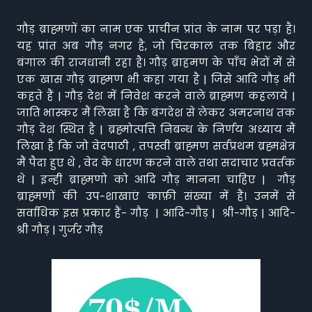
गौड़ ब्राह्मणों का नाम एक प्राचीन प्रांत के नाम पर पड़ा है।
यह प्रांत अब गौड़ नगर है, जो चिरकाल तक बिहार और
बंगाल की राजधानी रहा है। गौड़ ब्राहमण के पाँच भेदों में से
एक खास गौड़ ब्राह्मण भी कहा गया है | जिसे आदि गौड़ भी
कहते हैं | गौड़ देश में निवेश करने वाले ब्राह्मण कहलाये |
जाति भास्कर मैं लिखा है कि बंगदेश से लेकर अमरनाथ तक
गौड़ देश स्थित है | ब्रह्मोत्पत्ति निबन्ध के निर्णय अध्याय मैं
लिखा है कि जो वेदपाठी , तपस्वी ब्राह्मण सर्वप्रथम ब्रह्मक्षेत्र
मैं पैदा हुए थे , वेद के धारण करने वाले तथा सदाचार प्रवर्तक
थे | इन्ही ब्राह्मणो को आदि गौड़ मानना चाहिए | गौड़
ब्राह्मणों की उप-शाखाएं काफ़ी संख्या में हैं। उनमें से
सर्वाधिक इस प्रकार हैं- गौड़ | आदि-गौड़ | श्री-गौड़ | आदि-
श्री गौड़ | गुर्जर गौड़